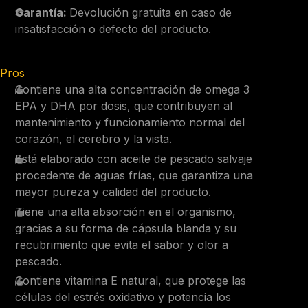
Garantía:
Devolución gratuita en caso de
insatisfacción o defecto del producto.
Pros
Contiene una alta concentración de omega 3
EPA y DHA por dosis, que contribuyen al
mantenimiento y funcionamiento normal del
corazón, el cerebro y la vista.
Está elaborado con aceite de pescado salvaje
procedente de aguas frías, que garantiza una
mayor pureza y calidad del producto.
Tiene una alta absorción en el organismo,
gracias a su forma de cápsula blanda y su
recubrimiento que evita el sabor y olor a
pescado.
Contiene vitamina E natural, que protege las
células del estrés oxidativo y potencia los