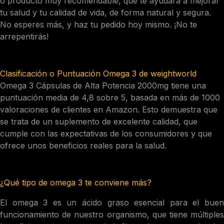
o producto muy recomendable, que te ayudará a mejorar
tu salud y tu calidad de vida, de forma natural y segura.
No esperes más, y haz tu pedido hoy mismo. ¡No te
arrepentirás!
Clasificación o Puntuación Omega 3 de weightworld
Omega 3 Cápsulas de Alta Potencia 2000mg tiene una
puntuación media de 4,8 sobre 5, basada en más de 1000
valoraciones de clientes en Amazon. Esto demuestra que
se trata de un suplemento de excelente calidad, que
cumple con las expectativas de los consumidores y que
ofrece unos beneficios reales para la salud.
¿Qué tipo de omega 3 te conviene más?
El omega 3 es un ácido graso esencial para el buen
funcionamiento de nuestro organismo, que tiene múltiples