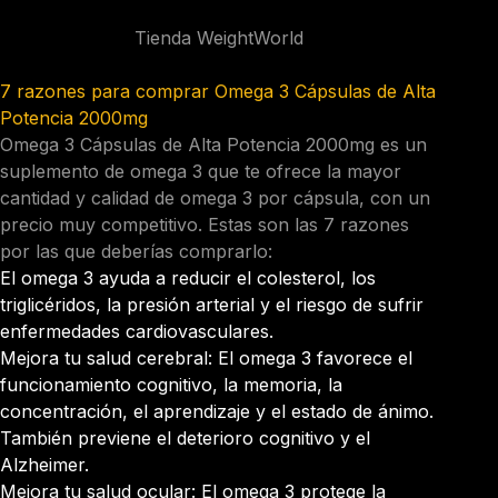
Tienda WeightWorld
7 razones para comprar Omega 3 Cápsulas de Alta
Potencia 2000mg
Omega 3 Cápsulas de Alta Potencia 2000mg
es un
suplemento de omega 3 que te ofrece la mayor
cantidad y calidad de omega 3 por cápsula, con un
precio muy competitivo. Estas son las 7 razones
por las que deberías comprarlo:
El omega 3 ayuda a reducir el colesterol, los
triglicéridos, la presión arterial y el riesgo de sufrir
enfermedades cardiovasculares.
Mejora tu salud cerebral: El omega 3 favorece el
funcionamiento cognitivo, la memoria, la
concentración, el aprendizaje y el estado de ánimo.
También previene el deterioro cognitivo y el
Alzheimer.
Mejora tu salud ocular: El omega 3 protege la