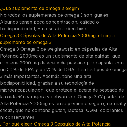
Regular tu estado de ánimo
¿Qué suplemento de omega 3 elegir?
No todos los suplementos de omega 3 son iguales.
Algunos tienen poca concentración, calidad o
biodisponibilidad, y no se absorben bien.
Omega 3 Cápsulas de Alta Potencia 2000mg: el mejor
suplemento de omega 3
Omega 3 Omega 3 de weightworld en cápsulas de Alta
Potencia 2000mg es un suplemento de alta calidad, que
contiene 2000 mg de aceite de pescado por cápsula, con
un 50% de EPA y un 25% de DHA, los dos tipos de omega
3 más importantes. Además, tiene una alta
biodisponibilidad, gracias a su tecnología de
microencapsulación, que protege el aceite de pescado de
la oxidación y mejora su absorción. Omega 3 Cápsulas de
Alta Potencia 2000mg es un suplemento seguro, natural y
eficaz, que no contiene gluten, lactosa, OGM, colorantes
ni conservantes.
¿Por qué elegir Omega 3 Cápsulas de Alta Potencia