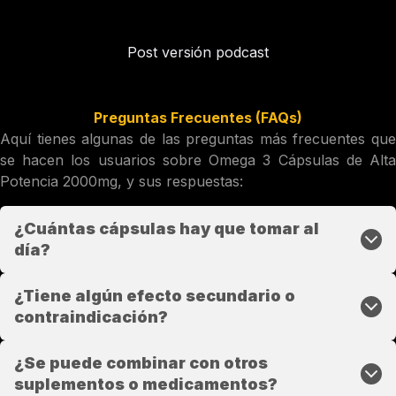
Post versión podcast
Preguntas Frecuentes (FAQs)
Aquí tienes algunas de las preguntas más frecuentes que
se hacen los usuarios sobre Omega 3 Cápsulas de Alta
Potencia 2000mg, y sus respuestas:
¿Cuántas cápsulas hay que tomar al
día?
¿Tiene algún efecto secundario o
contraindicación?
¿Se puede combinar con otros
suplementos o medicamentos?