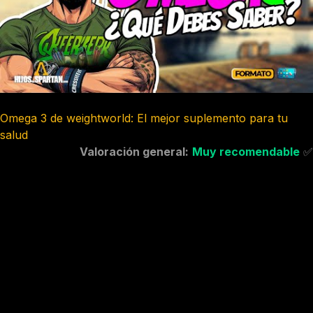
Omega 3 de weightworld: El mejor suplemento para tu
salud
Valoración general:
Muy recomendable
✅