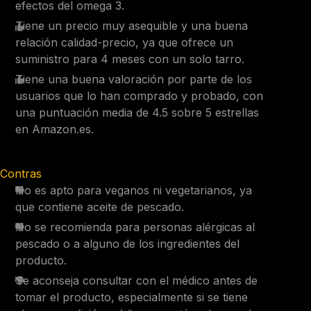
efectos del omega 3.
Tiene un precio muy asequible y una buena
relación calidad-precio, ya que ofrece un
suministro para 4 meses con un solo tarro.
Tiene una buena valoración por parte de los
usuarios que lo han comprado y probado, con
una puntuación media de 4.5 sobre 5 estrellas
en Amazon.es.
Contras
No es apto para veganos ni vegetarianos, ya
que contiene aceite de pescado.
No se recomienda para personas alérgicas al
pescado o a alguno de los ingredientes del
producto.
Se aconseja consultar con el médico antes de
tomar el producto, especialmente si se tiene