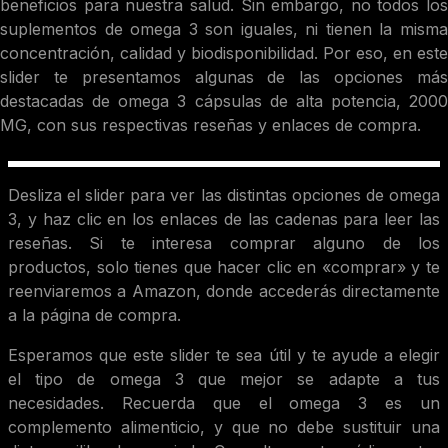
beneficios para nuestra salud. Sin embargo, no todos los
suplementos de omega 3 son iguales, ni tienen la misma
concentración, calidad y biodisponibilidad. Por eso, en este
slider te presentamos algunas de las opciones más
destacadas de omega 3 cápsulas de alta potencia, 2000
MG, con sus respectivas reseñas y enlaces de compra.
Desliza el slider para ver las distintas opciones de omega
3, y haz clic en los enlaces de las cadenas para leer las
reseñas. Si te interesa comprar alguno de los
productos, solo tienes que hacer clic en «comprar» y te
reenviaremos a Amazon, donde accederás directamente
a la página de compra.
Esperamos que este slider te sea útil y te ayude a elegir
el tipo de omega 3 que mejor se adapte a tus
necesidades. Recuerda que el omega 3 es un
complemento alimenticio, y que no debe sustituir una