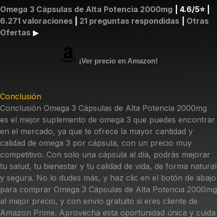
Omega 3 Cápsulas de Alta Potencia 2000mg
| 4.6/5⭐️ |
6.271 valoraciones
|
21 preguntas respondidas
|
Otras
Ofertas
▶︎
¡Ver precio en Amazon!
Conclusión
Conclusión Omega 3 Cápsulas de Alta Potencia 2000mg
es el mejor suplemento de omega 3 que puedes encontrar
en el mercado, ya que te ofrece la mayor cantidad y
calidad de omega 3 por cápsula, con un precio muy
competitivo. Con solo una cápsula al día, podrás mejorar
tu salud, tu bienestar y tu calidad de vida, de forma natural
y segura. No lo dudes más, y haz clic en el botón de abajo
para comprar Omega 3 Cápsulas de Alta Potencia 2000mg
al mejor precio, y con envío gratuito si eres cliente de
Amazon Prime. Aprovecha esta oportunidad única y cuida