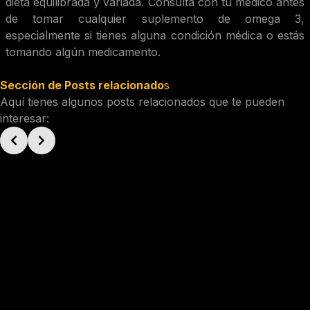
dieta equilibrada y variada. Consulta con tu médico antes
de tomar cualquier suplemento de omega 3,
especialmente si tienes alguna condición médica o estás
tomando algún medicamento.
Sección de Posts relacionado
s
Aquí tienes algunos posts relacionados que te pueden
interesar: