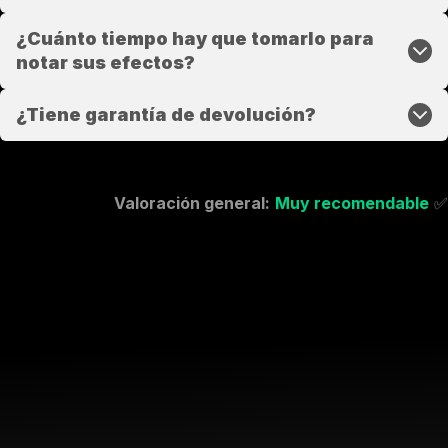
¿Cuánto tiempo hay que tomarlo para
notar sus efectos?
¿Tiene garantía de devolución?
Valoración general:
Muy recomendable
✅