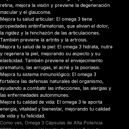
retina, mejora la visión y previene la degeneración
macular y el glaucoma.
Mejora tu salud articular: El omega 3 tiene
propiedades antiinflamatorias, que alivian el dolor,
la rigidez y la hinchazón de las articulaciones.
También previene la artritis y la artrosis.
Mejora tu salud de la piel: El omega 3 hidrata, nutre
y regenera la piel, mejorando su aspecto y su
elasticidad. También previene el envejecimiento
prematuro, las arrugas, el acné y la psoriasis.
Mejora tu sistema inmunológico: El omega 3
fortalece las defensas naturales del organismo,
ayudando a combatir las infecciones, las alergias y
las enfermedades autoinmunes.
Mejora tu calidad de vida: El omega 3 te aporta
energía, vitalidad y bienestar, mejorando tu calidad
de vida y tu felicidad.
Como ves, Omega 3 Cápsulas de Alta Potencia