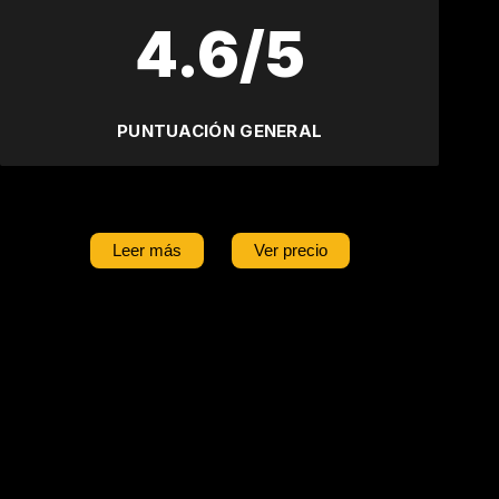
4.6/5
PUNTUACIÓN GENERAL
Leer más
Ver precio