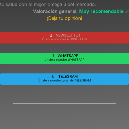
tu salud con el mejor omega 3 del mercado.
Valoración general:
Muy recomendable
✅
¡Deja tu opinión!
NEWSLETTER
Únete a nuestras NEWSLETTER
WHATSAPP
Únete a nuestro WHATSAPP
TELEGRAM
Únete a nuestro canal de TELEGRAM