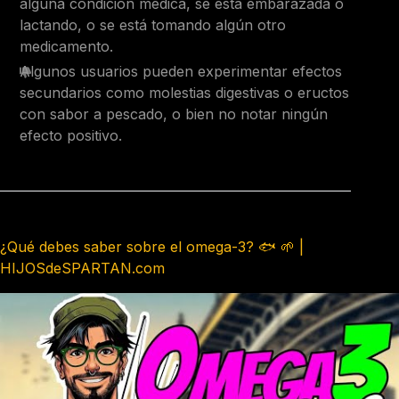
alguna condición médica, se está embarazada o
lactando, o se está tomando algún otro
medicamento.
Algunos usuarios pueden experimentar efectos
secundarios como molestias digestivas o eructos
con sabor a pescado, o bien no notar ningún
efecto positivo.
¿Qué debes saber sobre el omega-3? 🐟 🌱 |
HIJOSdeSPARTAN.com