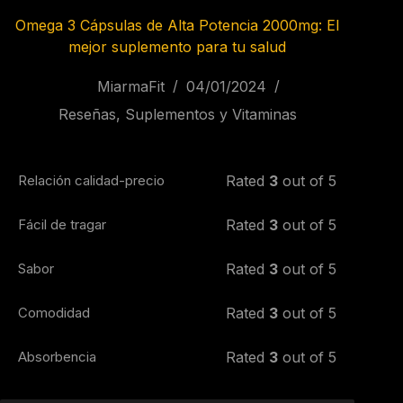
Omega 3 Cápsulas de Alta Potencia 2000mg: El
mejor suplemento para tu salud
MiarmaFit
04/01/2024
Reseñas
,
Suplementos y Vitaminas
Relación calidad-precio
Rated
3
out of 5
Fácil de tragar
Rated
3
out of 5
Sabor
Rated
3
out of 5
Comodidad
Rated
3
out of 5
Absorbencia
Rated
3
out of 5