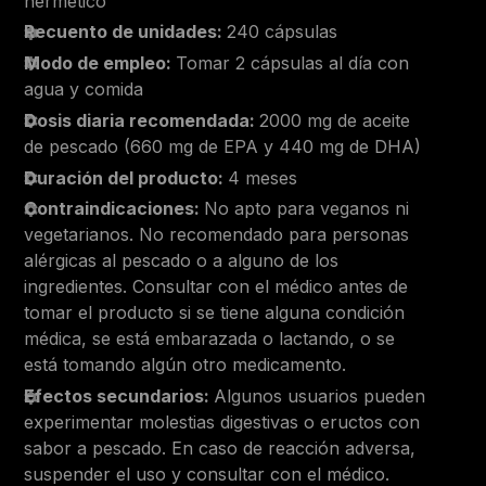
hermético
Recuento de unidades:
240 cápsulas
Modo de empleo:
Tomar 2 cápsulas al día con
agua y comida
Dosis diaria recomendada:
2000 mg de aceite
de pescado (660 mg de EPA y 440 mg de DHA)
Duración del producto:
4 meses
Contraindicaciones:
No apto para veganos ni
vegetarianos. No recomendado para personas
alérgicas al pescado o a alguno de los
ingredientes. Consultar con el médico antes de
tomar el producto si se tiene alguna condición
médica, se está embarazada o lactando, o se
está tomando algún otro medicamento.
Efectos secundarios:
Algunos usuarios pueden
experimentar molestias digestivas o eructos con
sabor a pescado. En caso de reacción adversa,
suspender el uso y consultar con el médico.