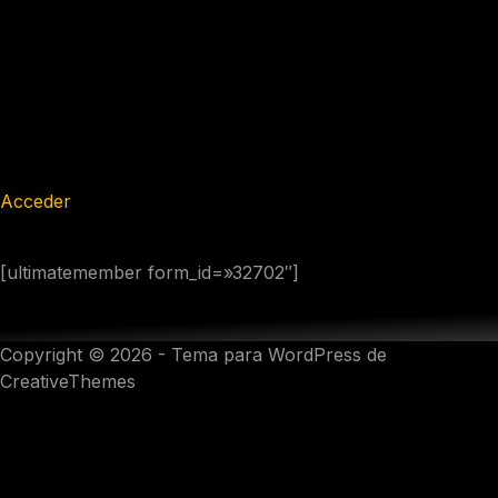
Acceder
[ultimatemember form_id=»32702″]
Copyright © 2026 - Tema para WordPress de
CreativeThemes