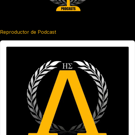
Reproductor de Podcast
Audio
Player