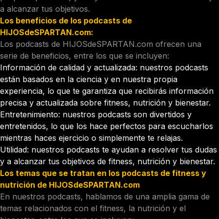
a alcanzar tus objetivos.
Los beneficios de los podcasts de
HIJOSdeSPARTAN.com:
Los podcasts de HIJOSdeSPARTAN.com ofrecen una
serie de beneficios, entre los que se incluyen:
Información de calidad y actualizada: nuestros podcasts
están basados en la ciencia y en nuestra propia
experiencia, lo que te garantiza que recibirás información
precisa y actualizada sobre fitness, nutrición y bienestar.
Entretenimiento: nuestros podcasts son divertidos y
entretenidos, lo que los hace perfectos para escucharlos
mientras haces ejercicio o simplemente te relajas.
Utilidad: nuestros podcasts te ayudan a resolver tus dudas
y a alcanzar tus objetivos de fitness, nutrición y bienestar.
Los temas que se tratan en los podcasts de fitness y
nutrición de HIJOSdeSPARTAN.com
En nuestros podcasts, hablamos de una amplia gama de
temas relacionados con el fitness, la nutrición y el