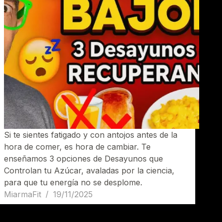
Si te sientes fatigado y con antojos antes de la
hora de comer, es hora de cambiar. Te
enseñamos 3 opciones de Desayunos que
Controlan tu Azúcar, avaladas por la ciencia,
para que tu energía no se desplome.
MiarmaFit
19/11/2025