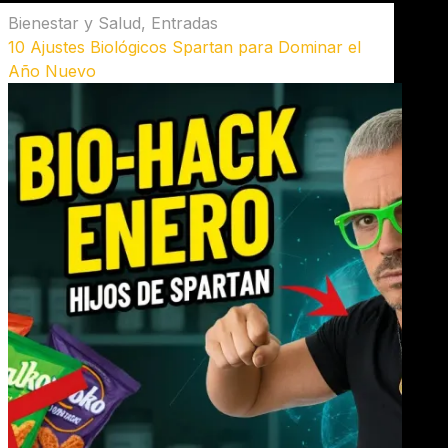
Bienestar y Salud
,
Entradas
10 Ajustes Biológicos Spartan para Dominar el
Año Nuevo