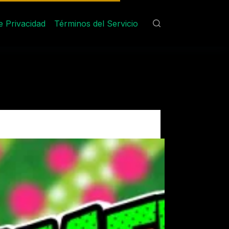
de Privacidad
Términos del Servicio