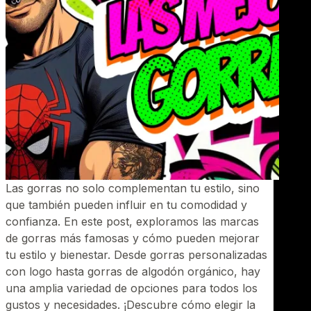
Las gorras no solo complementan tu estilo, sino
que también pueden influir en tu comodidad y
confianza. En este post, exploramos las marcas
de gorras más famosas y cómo pueden mejorar
tu estilo y bienestar. Desde gorras personalizadas
con logo hasta gorras de algodón orgánico, hay
una amplia variedad de opciones para todos los
gustos y necesidades. ¡Descubre cómo elegir la