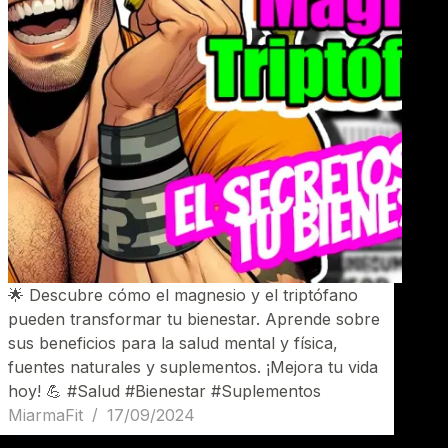
🌟 Descubre cómo el magnesio y el triptófano
pueden transformar tu bienestar. Aprende sobre
sus beneficios para la salud mental y física,
fuentes naturales y suplementos. ¡Mejora tu vida
hoy! 💪 #Salud #Bienestar #Suplementos
MiarmaFit
17/09/2024