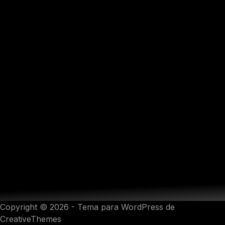
Copyright © 2026 - Tema para WordPress de
CreativeThemes