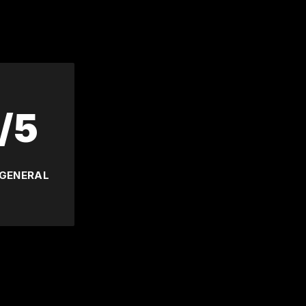
/5
 GENERAL