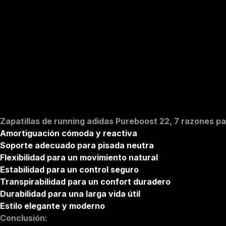
Zapatillas de running adidas Pureboost 22
,
7 razones pa
Amortiguación cómoda y reactiva
Soporte adecuado para pisada neutra
Flexibilidad para un movimiento natural
Estabilidad para un control seguro
Transpirabilidad para un confort duradero
Durabilidad para una larga vida útil
Estilo elegante y moderno
Conclusión: