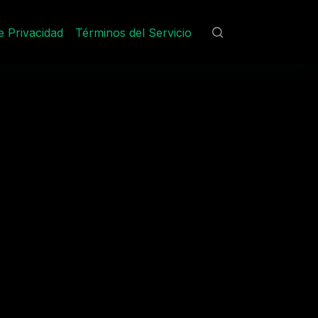
de Privacidad
Términos del Servicio