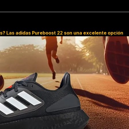
es? Las adidas Pureboost 22 son una excelente opción