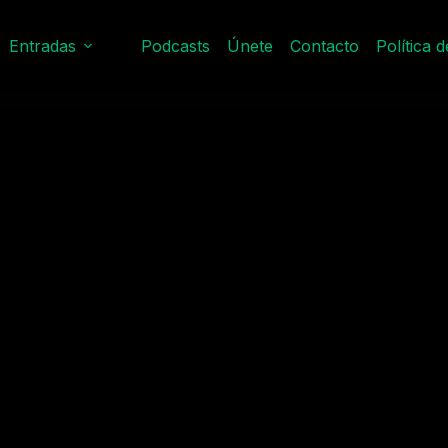
Entradas
Podcasts
Únete
Contacto
Política 