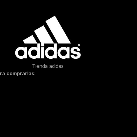
Tienda adidas
ra comprarlas: