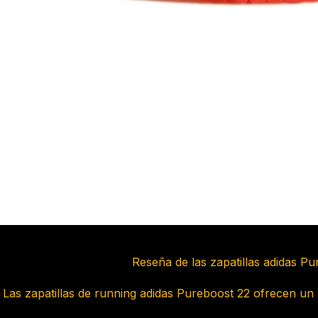
Reseña de las zapatillas adidas P
Las zapatillas de running adidas Pureboost 22 ofrecen un r