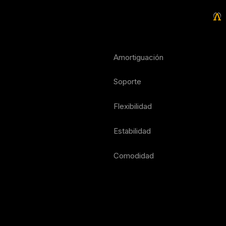
Amortiguación
Soporte
Flexibilidad
Estabilidad
Comodidad