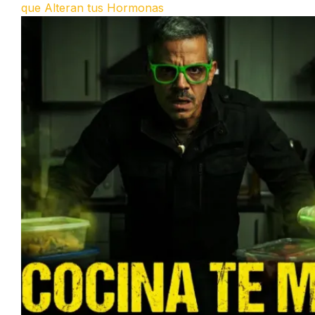
que Alteran tus Hormonas