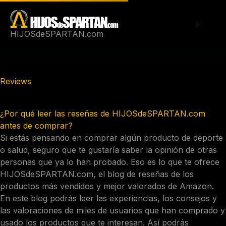
Saltar
al
contenido
HIJOSdeSPARTAN.com
Reviews
¿Por qué leer las reseñas de HIJOSdeSPARTAN.com
antes de comprar?
Si estás pensando en comprar algún producto de deporte
o salud, seguro que te gustaría saber la opinión de otras
personas que ya lo han probado. Eso es lo que te ofrece
HIJOSdeSPARTAN.com, el blog de reseñas de los
productos más vendidos y mejor valorados de Amazon.
En este blog podrás leer las experiencias, los consejos y
las valoraciones de miles de usuarios que han comprado y
usado los productos que te interesan. Así podrás