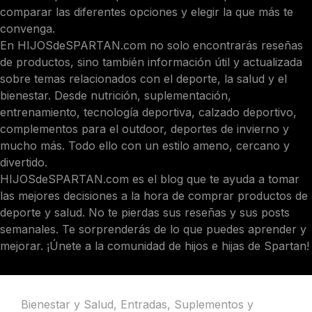
comparar las diferentes opciones y elegir la que más te
convenga.
En HIJOSdeSPARTAN.com no solo encontrarás reseñas
de productos, sino también información útil y actualizada
sobre temas relacionados con el deporte, la salud y el
bienestar. Desde nutrición, suplementación,
entrenamiento, tecnología deportiva, calzado deportivo,
complementos para el outdoor, deportes de invierno y
mucho más. Todo ello con un estilo ameno, cercano y
divertido.
HIJOSdeSPARTAN.com es el blog que te ayuda a tomar
las mejores decisiones a la hora de comprar productos de
deporte y salud. No te pierdas sus reseñas y sus posts
semanales. Te sorprenderás de lo que puedes aprender y
mejorar. ¡Únete a la comunidad de hijos e hijas de Spartan!
Bienestar y Salud
,
Entradas
,
Suplementos y