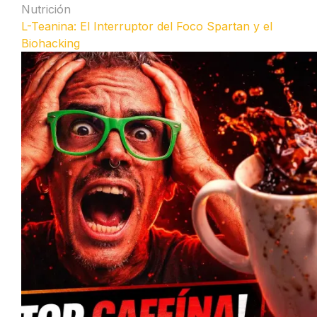
Nutrición
L-Teanina: El Interruptor del Foco Spartan y el
Biohacking