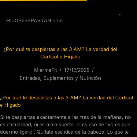
Saltar
al
contenido
HIJOSdeSPARTAN.com
¿Por qué te despiertas a las 3 AM? La verdad del
Cortisol e Hígado
MiarmaFit
17/12/2025
Entradas
,
Suplementos y Nutrición
¿Por qué te despiertas a las 3 AM? La verdad del Cortisol
e Hígado
Si te despiertas exactamente a las tres de la mañana, no
es casualidad, ni es mala suerte, ni es eso de “yo es que
duermo ligero”. Quítate esa idea de la cabeza. Lo que te