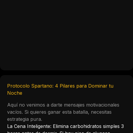
Protocolo Spartano: 4 Pilares para Dominar tu
Noche
Aquí no venimos a darte mensajes motivacionales
vacíos. Si quieres ganar esta batalla, necesitas
estrategia pura.
La Cena Inteligente: Elimina carbohidratos simples 3