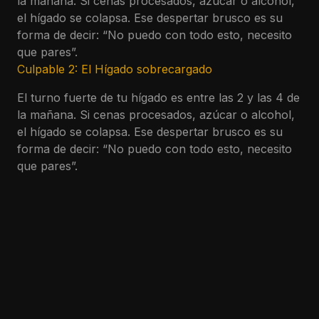
la mañana. Si cenas procesados, azúcar o alcohol,
el hígado se colapsa. Ese despertar brusco es su
forma de decir: “No puedo con todo esto, necesito
que pares”.
Culpable 2: El Hígado sobrecargado
El turno fuerte de tu hígado es entre las 2 y las 4 de
la mañana. Si cenas procesados, azúcar o alcohol,
el hígado se colapsa. Ese despertar brusco es su
forma de decir: “No puedo con todo esto, necesito
que pares”.