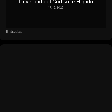
La verdad del Cortisol e Hígado
17/12/2025
Entradas