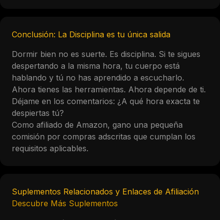
Conclusión: La Disciplina es tu única salida
Dormir bien no es suerte. Es disciplina. Si te sigues
despertando a la misma hora, tu cuerpo está
hablando y tú no has aprendido a escucharlo.
Ahora tienes las herramientas. Ahora depende de ti.
Déjame en los comentarios: ¿A qué hora exacta te
despiertas tú?
Como afiliado de Amazon, gano una pequeña
comisión por compras adscritas que cumplan los
requisitos aplicables.
Suplementos Relacionados y Enlaces de Afiliación
Descubre Más Suplementos