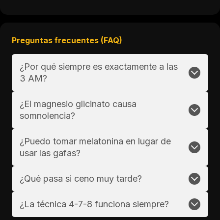
Preguntas frecuentes (FAQ)
¿Por qué siempre es exactamente a las
3 AM?
¿El magnesio glicinato causa
somnolencia?
¿Puedo tomar melatonina en lugar de
usar las gafas?
¿Qué pasa si ceno muy tarde?
¿La técnica 4-7-8 funciona siempre?