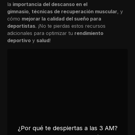
la
importancia del descanso en el
gimnasio
,
técnicas de recuperación muscular
, y
cómo
mejorar la calidad del sueño para
deportistas
. ¡No te pierdas estos recursos
adicionales para optimizar tu
rendimiento
deportivo
y
salud
!
¿Por qué te despiertas a las 3 AM?