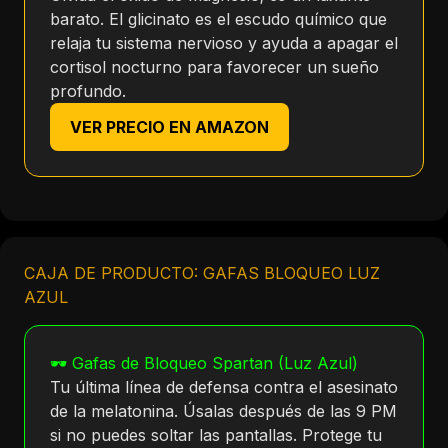
barato. El glicinato es el escudo químico que
relaja tu sistema nervioso y ayuda a apagar el
cortisol nocturno para favorecer un sueño
profundo.
VER PRECIO EN AMAZON
CAJA DE PRODUCTO: GAFAS BLOQUEO LUZ
AZUL
🕶️ Gafas de Bloqueo Spartan (Luz Azul)
Tu última línea de defensa contra el asesinato
de la melatonina. Úsalas después de las 9 PM
si no puedes soltar las pantallas. Protege tu