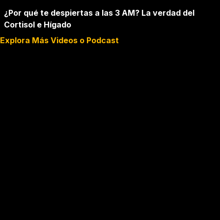
¿Por qué te despiertas a las 3 AM? La verdad del
Cortisol e Hígado
Explora Más Videos o Podcast