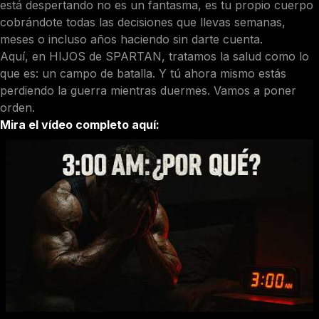
está despertando no es un fantasma, es tu propio cuerpo
cobrándote todas las decisiones que llevas semanas,
meses o incluso años haciendo sin darte cuenta.
Aquí, en HIJOS de SPARTAN, tratamos la salud como lo
que es: un campo de batalla. Y tú ahora mismo estás
perdiendo la guerra mientras duermes. Vamos a poner
orden.
Mira el vídeo completo aquí: