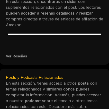
En esta sección, encontrarás un slider con
suplementos relacionados con el post. Los lectores
pueden acceder a reseñas detalladas y realizar
compras directas a través de enlaces de afiliación de
Amazon.
Ver Reseñas
Posts y Podcasts Relacionados
En esta sección, tienes acceso a otros
posts
con
temas relacionados y similares donde puedes
completar la información. Además, puedes acceder
a nuestro
podcast
sobre el tema o a otros temas
relacionados con este. Descubre más sobre