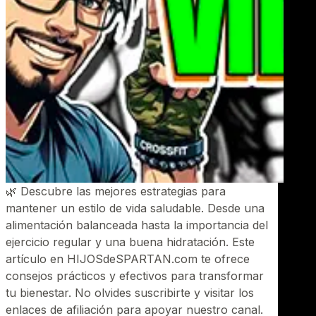
🌿 Descubre las mejores estrategias para
mantener un estilo de vida saludable. Desde una
alimentación balanceada hasta la importancia del
ejercicio regular y una buena hidratación. Este
artículo en HIJOSdeSPARTAN.com te ofrece
consejos prácticos y efectivos para transformar
tu bienestar. No olvides suscribirte y visitar los
enlaces de afiliación para apoyar nuestro canal.