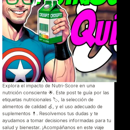
Explora el impacto de Nutri-Score en una
nutrición consciente 🌟. Este post te guía por las
etiquetas nutricionales 🏷️, la selección de
alimentos de calidad 🍏, y el uso adecuado de
suplementos 💊. Resolvemos tus dudas y te
ayudamos a tomar decisiones informadas para tu
salud y bienestar. ¡Acompáñanos en este viaje