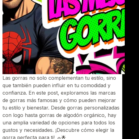
Las gorras no solo complementan tu estilo, sino
que también pueden influir en tu comodidad y
confianza. En este post, exploramos las marcas
de gorras más famosas y cómo pueden mejorar
tu estilo y bienestar. Desde gorras personalizadas
con logo hasta gorras de algodón orgánico, hay
una amplia variedad de opciones para todos los
gustos y necesidades. ¡Descubre cómo elegir la
gorra perfecta para ti! 🧢🌟