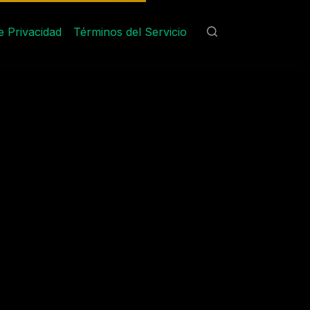
de Privacidad
Términos del Servicio