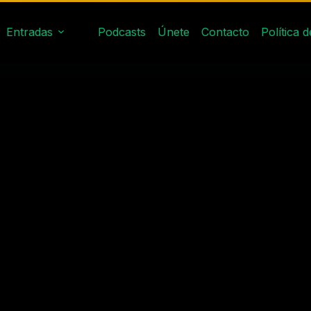
Entradas
Podcasts
Únete
Contacto
Política 