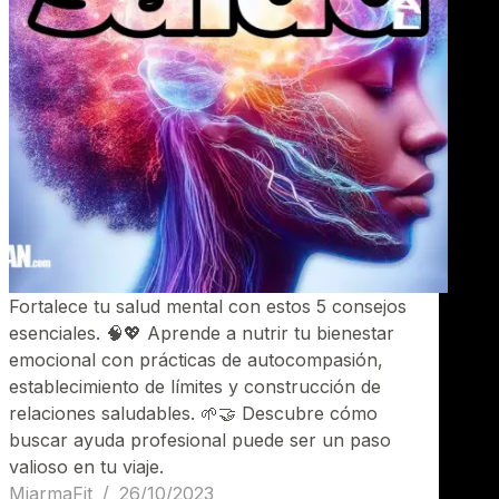
Fortalece tu salud mental con estos 5 consejos
esenciales. 🧠💖 Aprende a nutrir tu bienestar
emocional con prácticas de autocompasión,
establecimiento de límites y construcción de
relaciones saludables. 🌱🤝 Descubre cómo
buscar ayuda profesional puede ser un paso
valioso en tu viaje.
MiarmaFit
26/10/2023