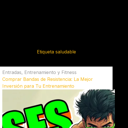
Etiqueta
saludable
Entradas
,
Entrenamiento y Fitness
Comprar Bandas de Resistencia: La Mejor
Inversión para Tu Entrenamiento