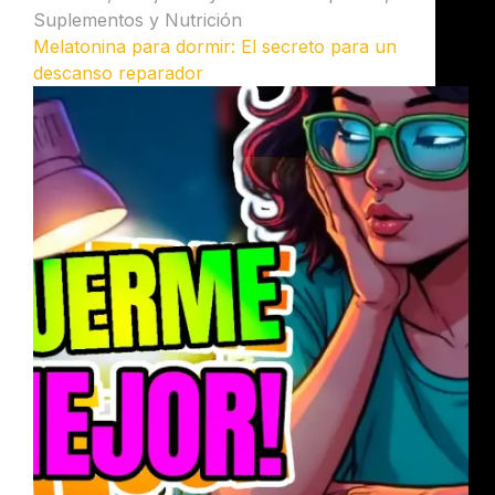
Suplementos y Nutrición
Melatonina para dormir: El secreto para un
descanso reparador