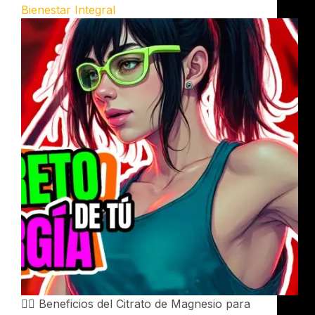
Bienestar Integral
🧘‍♂️ Beneficios del Citrato de Magnesio para