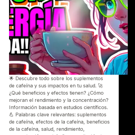
🌟 Descubre todo sobre los suplementos
de cafeína y sus impactos en tu salud. 🚀
¿Qué beneficios y efectos tienen? ¿Cómo
mejoran el rendimiento y la concentración?
Información basada en estudios científicos.
💪 Palabras clave relevantes: suplementos
de cafeína, efectos de la cafeína, beneficios
de la cafeína, salud, rendimiento,