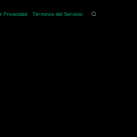
de Privacidad
Términos del Servicio