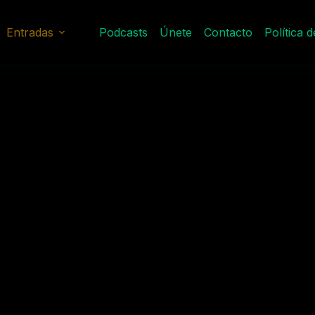
Entradas
Podcasts
Únete
Contacto
Política 