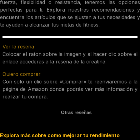
fuerza, flexibilidad o resistencia, tenemos las opciones
perfectas para ti. Explora nuestras recomendaciones y
encuentra los artículos que se ajusten a tus necesidades y
te ayuden a alcanzar tus metas de fitness.
Ver la reseña
Colocar el raton sobre la imagen y al hacer clic sobre el
enlace accederas a la reseña de la creatina.
Quiero comprar
Con solo un clic sobre «Comprar» te reenviaremos a la
página de Amazon donde podrás ver más infomación y
realizar tu compra.
Otras reseñas
Explora más sobre como mejorar tu rendimiento