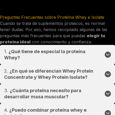
Preguntas Frecuentes sobre Proteína Whey e Isolate
Cuando se trata de suplementos proteicos, es normal
tener dudas. Por eso, hemos recopilado algunas de las
preguntas más frecuentes para que puedas
elegir tu
proteína ideal
con conocimiento y confianza.
1.
¿Qué tiene de especial la proteína
Whey?
2.
¿En qué se diferencian Whey Protein
Concentrate y Whey Protein Isolate?
3.
¿Cuánta proteína necesito para
desarrollar masa muscular?
4.
¿Puedo combinar proteína whey e