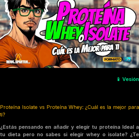
📱
Vesión
Proteína Isolate vs Proteína Whey: ¿Cuál es la mejor para
ti?
¿Estás pensando en añadir y elegir tu proteína Ideal a
tu dieta pero no sabes si elegir whey o isolate? ¿Te