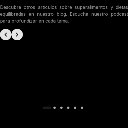
Descubre otros artículos sobre superalimentos y dietas
equilibradas en nuestro blog. Escucha nuestro podcast
para profundizar en cada tema.