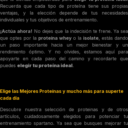
Recuerda que cada tipo de proteína tiene sus propias
ventajas, y la elección depende de tus necesidades
individuales y tus objetivos de entrenamiento.
¡Actúa ahora!
No dejes que la indecisión te frene. Ya se
que optes por la
proteína whey
o la
isolate
, estás dand
un paso importante hacia un mejor bienestar y un
rendimiento óptimo. Y no olvides, estamos aquí para
apoyarte en cada paso del camino y recordarte que
puedes
elegir tu proteína ideal
.
Elige las Mejores Proteínas y mucho más para superte
cada día
Descubre nuestra selección de proteinas y de otros
artículos, cuidadosamente elegidos para potenciar tu
entrenamiento spartano. Ya sea que busques mejorar tu