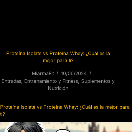
Proteína Isolate vs Proteína Whey: ¿Cuál es la
mejor para ti?
MiarmaFit
10/06/2024
Entradas
,
Entrenamiento y Fitness
,
Suplementos y
Nutrición
Proteína Isolate vs Proteína Whey: ¿Cuál es la mejor para
ti?