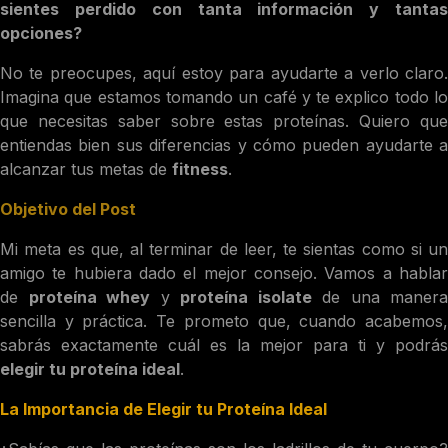
sientes perdido con tanta información y tantas
opciones?
No te preocupes, aquí estoy para ayudarte a verlo claro.
Imagina que estamos tomando un café y te explico todo lo
que necesitas saber sobre estas proteínas. Quiero que
entiendas bien sus diferencias y cómo pueden ayudarte a
alcanzar tus metas de
fitness
.
Objetivo del Post
Mi meta es que, al terminar de leer, te sientas como si un
amigo te hubiera dado el mejor consejo. Vamos a hablar
de
proteína whey
y
proteína isolate
de una manera
sencilla y práctica. Te prometo que, cuando acabemos,
sabrás exactamente cuál es la mejor para ti y podrás
elegir tu proteína ideal
.
La Importancia de Elegir tu Proteína Ideal