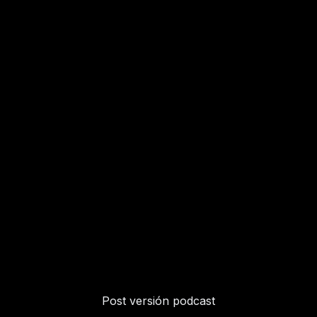
Post versión podcast