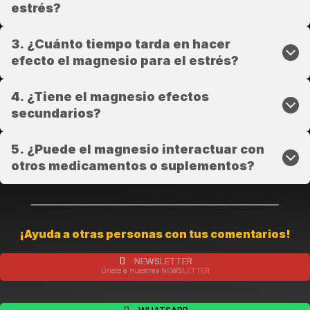
estrés?
3. ¿Cuánto tiempo tarda en hacer
efecto el magnesio para el estrés?
4. ¿Tiene el magnesio efectos
secundarios?
5. ¿Puede el magnesio interactuar con
otros medicamentos o suplementos?
¡Ayuda a otras personas con tus comentarios!
NEWSLETTER
Únete a nuestras NEWSLETTER