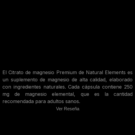
El Citrato de magnesio Premium de Natural Elements es
un suplemento de magnesio de alta calidad, elaborado
con ingredientes naturales. Cada cápsula contiene 250
mg de magnesio elemental, que es la cantidad
recomendada para adultos sanos.
Ver Reseña