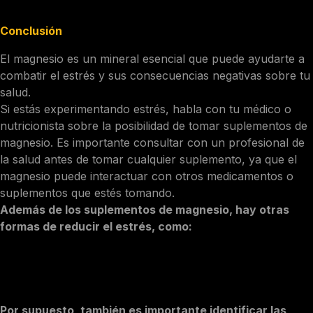
Conclusión
El magnesio es un mineral esencial que puede ayudarte a
combatir el estrés y sus consecuencias negativas sobre tu
salud.
Si estás experimentando estrés, habla con tu médico o
nutricionista sobre la posibilidad de tomar suplementos de
magnesio. Es importante consultar con un profesional de
la salud antes de tomar cualquier suplemento, ya que el
magnesio puede interactuar con otros medicamentos o
suplementos que estés tomando.
Además de los suplementos de magnesio, hay otras
formas de reducir el estrés, como:
Ejercicio regular
Técnicas de relajación
Suficiente sueño
Dieta equilibrada
Por supuesto, también es importante identificar las