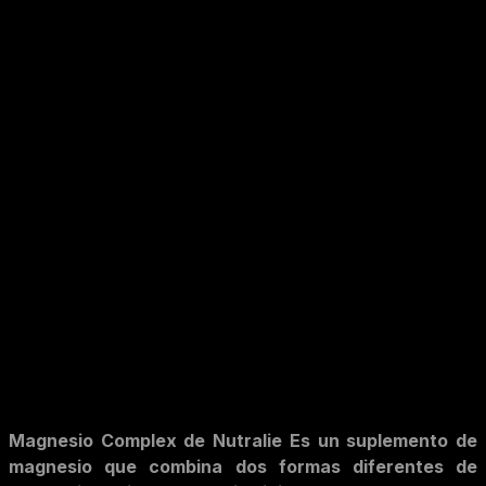
Magnesio Complex de Nutralie
Es un suplemento de
magnesio que combina dos formas diferentes de