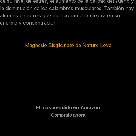
de su nivel de estrés, el aumento de la calidad del sueño y
la disminución de los calambres musculares. También hay
algunas personas que mencionan una mejora en su
energía y concentración.
Magnesio Bisglicinato de Nature Love
El más vendido en Amazon
Cómpralo ahora