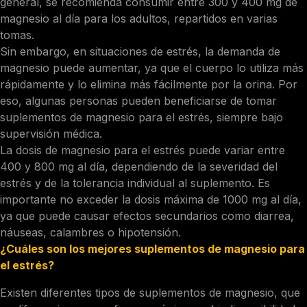
general, se recomienda consumir entre 300 y 400 mg de
magnesio al día para los adultos, repartidos en varias
tomas.
Sin embargo, en situaciones de estrés, la demanda de
magnesio puede aumentar, ya que el cuerpo lo utiliza más
rápidamente y lo elimina más fácilmente por la orina. Por
eso, algunas personas pueden beneficiarse de tomar
suplementos de magnesio para el estrés, siempre bajo
supervisión médica.
La dosis de magnesio para el estrés puede variar entre
400 y 800 mg al día, dependiendo de la severidad del
estrés y de la tolerancia individual al suplemento. Es
importante no exceder la dosis máxima de 1000 mg al día,
ya que puede causar efectos secundarios como diarrea,
náuseas, calambres o hipotensión.
¿Cuáles son los mejores suplementos de magnesio para
el estrés?
Existen diferentes tipos de suplementos de magnesio, que