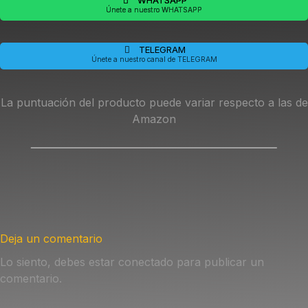
WHATSAPP
Únete a nuestro WHATSAPP
TELEGRAM
Únete a nuestro canal de TELEGRAM
La puntuación del producto puede variar respecto a las de
Amazon
Deja un comentario
Lo siento, debes estar
conectado
para publicar un
comentario.