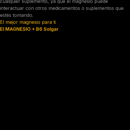
cualquier suplemento, ya que el magnesio puede
interactuar con otros medicamentos o suplementos que
estés tomando.
El mejor magnesio para ti
El MAGNESIO + B6 Solgar