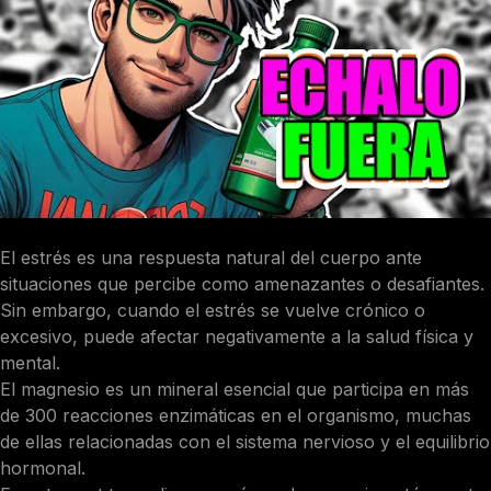
El estrés es una respuesta natural del cuerpo ante
situaciones que percibe como amenazantes o desafiantes.
Sin embargo, cuando el estrés se vuelve crónico o
excesivo, puede afectar negativamente a la salud física y
mental.
El magnesio es un mineral esencial que participa en más
de 300 reacciones enzimáticas en el organismo, muchas
de ellas relacionadas con el sistema nervioso y el equilibrio
hormonal.