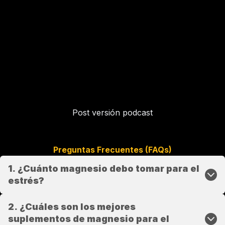
Post versión podcast
Preguntas Frecuentes (FAQs)
1. ¿Cuánto magnesio debo tomar para el
estrés?
2. ¿Cuáles son los mejores
suplementos de magnesio para el