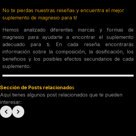
No te pierdas nuestras reseñas y encuentra el mejor
suplemento de magnesio para ti!
Hemos analizado diferentes marcas y formas de
magnesio para ayudarte a encontrar el suplemento
adecuado para ti. En cada reseña encontrarás
información sobre la composición, la dosificación, los
beneficios y los posibles efectos secundarios de cada
suplemento.
Sección de Posts relacionado
s
Aquí tienes algunos post relacionados que te pueden
interesar: