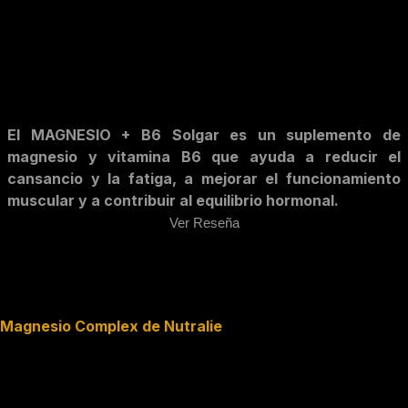
El MAGNESIO + B6 Solgar es un suplemento de
magnesio y vitamina B6 que ayuda a reducir el
cansancio y la fatiga, a mejorar el funcionamiento
muscular y a contribuir al equilibrio hormonal.
Ver Reseña
Magnesio Complex de Nutralie