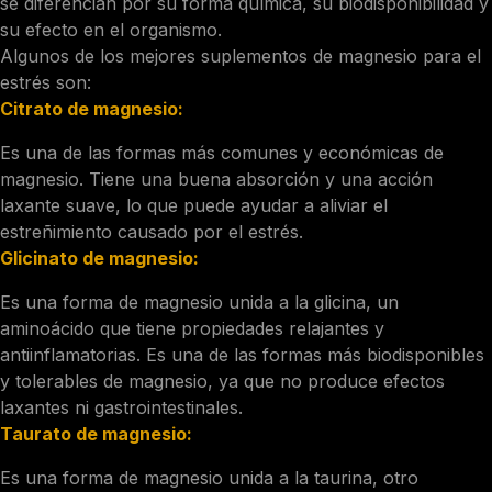
se diferencian por su forma química, su biodisponibilidad y
su efecto en el organismo.
Algunos de los mejores suplementos de magnesio para el
estrés son:
Citrato de magnesio:
Es una de las formas más comunes y económicas de
magnesio. Tiene una buena absorción y una acción
laxante suave, lo que puede ayudar a aliviar el
estreñimiento causado por el estrés.
Glicinato de magnesio:
Es una forma de magnesio unida a la glicina, un
aminoácido que tiene propiedades relajantes y
antiinflamatorias. Es una de las formas más biodisponibles
y tolerables de magnesio, ya que no produce efectos
laxantes ni gastrointestinales.
Taurato de magnesio:
Es una forma de magnesio unida a la taurina, otro