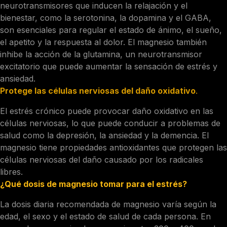
neurotransmisores que inducen la relajación y el
bienestar, como la serotonina, la dopamina y el GABA,
son esenciales para regular el estado de ánimo, el sueño,
el apetito y la respuesta al dolor. El magnesio también
inhibe la acción de la glutamina, un neurotransmisor
excitatorio que puede aumentar la sensación de estrés y
ansiedad.
Protege las células nerviosas del daño oxidativo
.
El estrés crónico puede provocar daño oxidativo en las
células nerviosas, lo que puede conducir a problemas de
salud como la depresión, la ansiedad y la demencia. El
magnesio tiene propiedades antioxidantes que protegen las
células nerviosas del daño causado por los radicales
libres.
¿Qué dosis de magnesio tomar para el estrés?
La dosis diaria recomendada de magnesio varía según la
edad, el sexo y el estado de salud de cada persona. En