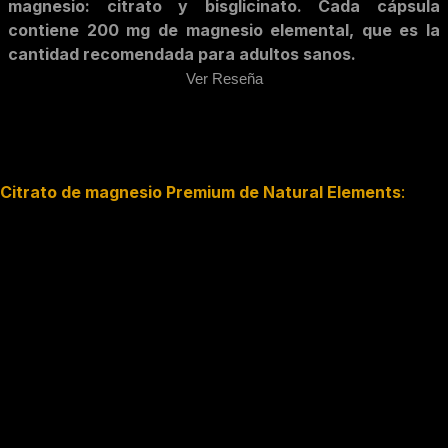
magnesio: citrato y bisglicinato. Cada cápsula
contiene 200 mg de magnesio elemental, que es la
cantidad recomendada para adultos sanos.
Ver Reseña
Citrato de magnesio Premium de Natural Elements
: