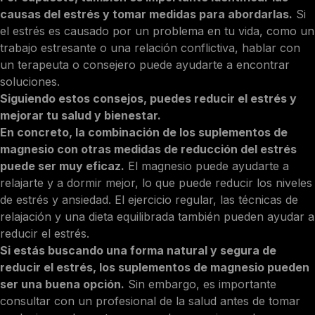
causas del estrés y tomar medidas para abordarlas.
Si
el estrés es causado por un problema en tu vida, como un
trabajo estresante o una relación conflictiva, hablar con
un terapeuta o consejero puede ayudarte a encontrar
soluciones.
Siguiendo estos consejos, puedes reducir el estrés y
mejorar tu salud y bienestar.
En concreto, la combinación de los suplementos de
magnesio con otras medidas de reducción del estrés
puede ser muy eficaz.
El magnesio puede ayudarte a
relajarte y a dormir mejor, lo que puede reducir los niveles
de estrés y ansiedad. El ejercicio regular, las técnicas de
relajación y una dieta equilibrada también pueden ayudar a
reducir el estrés.
Si estás buscando una forma natural y segura de
reducir el estrés, los suplementos de magnesio pueden
ser una buena opción.
Sin embargo, es importante
consultar con un profesional de la salud antes de tomar