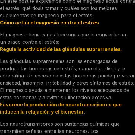
En este post te explicamos cómo el magnesio actúa contra
el estrés, qué dosis tomar y cuáles son los mejores
suplementos de magnesio para el estrés.
Cómo actúa el magnesio contra el estrés
El magnesio tiene varias funciones que lo convierten en
un aliado contra el estrés:
Regula la actividad de las glándulas suprarrenales
.
Las glándulas suprarrenales son las encargadas de
producir las hormonas del estrés, como el cortisol y la
adrenalina. Un exceso de estas hormonas puede provocar
ansiedad, insomnio, irritabilidad y otros síntomas de estrés.
El magnesio ayuda a mantener los niveles adecuados de
estas hormonas y a evitar su liberación excesiva.
Favorece la producción de neurotransmisores que
inducen la relajación y el bienestar
.
Los neurotransmisores son sustancias químicas que
transmiten señales entre las neuronas. Los