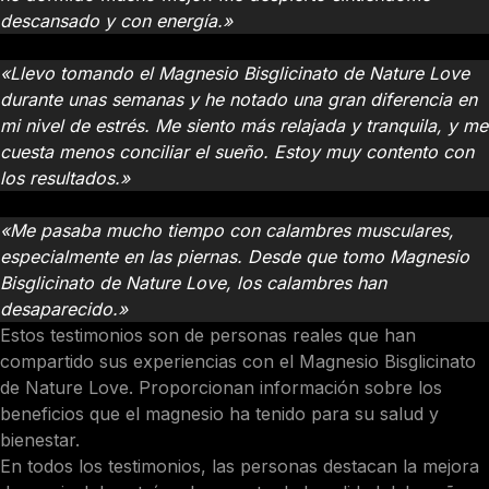
descansado y con energía.»
Ana, 35 años
«Llevo tomando el Magnesio Bisglicinato de Nature Love
durante unas semanas y he notado una gran diferencia en
mi nivel de estrés. Me siento más relajada y tranquila, y me
cuesta menos conciliar el sueño. Estoy muy contento con
los resultados.»
María
, 55 años
«Me pasaba mucho tiempo con calambres musculares,
especialmente en las piernas. Desde que tomo Magnesio
Bisglicinato de Nature Love, los calambres han
desaparecido.»
Estos testimonios son de personas reales que han
compartido sus experiencias con el Magnesio Bisglicinato
de Nature Love. Proporcionan información sobre los
beneficios que el magnesio ha tenido para su salud y
bienestar.
En todos los testimonios, las personas destacan la mejora