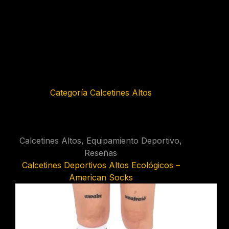
Categoría
Calcetines Altos
Calcetines Altos
,
Equipamiento Deportivo
,
Reseñas
Calcetines Deportivos Altos Ecológicos –
American Socks