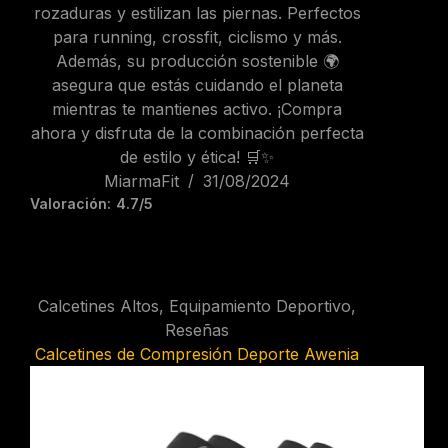
rozaduras y estilizan las piernas. Perfectos
para running, crossfit, ciclismo y más.
Además, su producción sostenible 🌍
asegura que estás cuidando el planeta
mientras te mantienes activo. ¡Compra
ahora y disfruta de la combinación perfecta
de estilo y ética! 🛒✨
MiarmaFit
31/08/2024
Valoración:
4.7/5
Calcetines Altos
,
Equipamiento Deportivo
,
Reseñas
Calcetines de Compresión Deporte Awenia