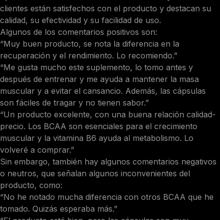
clientes están satisfechos con el producto y destacan su
calidad, su efectividad y su facilidad de uso.
Algunos de los comentarios positivos son:
“Muy buen producto, se nota la diferencia en la
recuperación y el rendimiento. Lo recomiendo.”
“Me gusta mucho este suplemento, lo tomo antes y
después de entrenar y me ayuda a mantener la masa
muscular y a evitar el cansancio. Además, las cápsulas
son fáciles de tragar y no tienen sabor.”
“Un producto excelente, con una buena relación calidad-
precio. Los BCAA son esenciales para el crecimiento
muscular y la vitamina B6 ayuda al metabolismo. Lo
volveré a comprar.”
Sin embargo, también hay algunos comentarios negativos
o neutros, que señalan algunos inconvenientes del
producto, como:
“No he notado mucha diferencia con otros BCAA que he
tomado. Quizás esperaba más.”