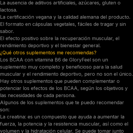
La ausencia de aditivos artificiales, azúcares, gluten o
lactosa.
La certificación vegana y la calidad alemana del producto.
El formato en cápsulas vegetales, fáciles de tragar y sin
sabor.
El efecto positivo sobre la recuperación muscular, el
rendimiento deportivo y el bienestar general.
¿Qué otros suplementos me recomiendas?
Los BCAA con vitamina B6 de GloryFeel son un
suplemento muy completo y beneficioso para la salud
muscular y el rendimiento deportivo, pero no son el único.
Hay otros suplementos que pueden complementar o
potenciar los efectos de los BCAA, según los objetivos y
las necesidades de cada persona.
Algunos de los suplementos que te puedo recomendar
son:
La creatina: es un compuesto que ayuda a aumentar la
fuerza, la potencia y la resistencia muscular, así como el
volumen y la hidratación celular. Se puede tomar junto