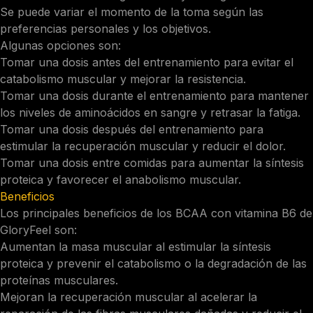
Se puede variar el momento de la toma según las
preferencias personales y los objetivos.
Algunas opciones son:
Tomar una dosis antes del entrenamiento para evitar el
catabolismo muscular y mejorar la resistencia.
Tomar una dosis durante el entrenamiento para mantener
los niveles de aminoácidos en sangre y retrasar la fatiga.
Tomar una dosis después del entrenamiento para
estimular la recuperación muscular y reducir el dolor.
Tomar una dosis entre comidas para aumentar la síntesis
proteica y favorecer el anabolismo muscular.
Beneficios
Los principales beneficios de los BCAA con vitamina B6 de
GloryFeel son:
Aumentan la masa muscular al estimular la síntesis
proteica y prevenir el catabolismo o la degradación de las
proteínas musculares.
Mejoran la recuperación muscular al acelerar la