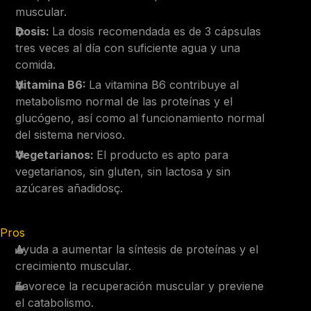
muscular.
Dosis:
La dosis recomendada es de 3 cápsulas
tres veces al día con suficiente agua y una
comida.
Vitamina B6:
La vitamina B6 contribuye al
metabolismo normal de las proteínas y el
glucógeno, así como al funcionamiento normal
del sistema nervioso.
Vegetarianos:
El producto es apto para
vegetarianos, sin gluten, sin lactosa y sin
azúcares añadidosç.
Pros
Ayuda a aumentar la síntesis de proteínas y el
crecimiento muscular.
Favorece la recuperación muscular y previene
el catabolismo.