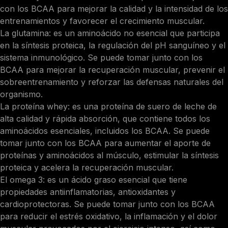
con los BCAA para mejorar la calidad y la intensidad de los
entrenamientos y favorecer el crecimiento muscular.
La glutamina: es un aminoácido no esencial que participa
en la síntesis proteica, la regulación del pH sanguíneo y el
sistema inmunológico. Se puede tomar junto con los
BCAA para mejorar la recuperación muscular, prevenir el
sobreentrenamiento y reforzar las defensas naturales del
organismo.
La proteína whey: es una proteína de suero de leche de
alta calidad y rápida absorción, que contiene todos los
aminoácidos esenciales, incluidos los BCAA. Se puede
tomar junto con los BCAA para aumentar el aporte de
proteínas y aminoácidos al músculo, estimular la síntesis
proteica y acelera la recuperación muscular.
El omega 3: es un ácido graso esencial que tiene
propiedades antiinflamatorias, antioxidantes y
cardioprotectoras. Se puede tomar junto con los BCAA
para reducir el estrés oxidativo, la inflamación y el dolor