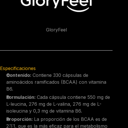
GloryFeel
Especificaciones
Contenido:
Contiene 330 cápsulas de
aminoácidos ramificados (BCAA) con vitamina
B6.
Formulación:
Cada cápsula contiene 550 mg de
L-leucina, 276 mg de L-valina, 276 mg de L-
isoleucina y 0,3 mg de vitamina B6.
Proporción:
La proporción de los BCAA es de
2:1:1, que es la más eficaz para el metabolismo