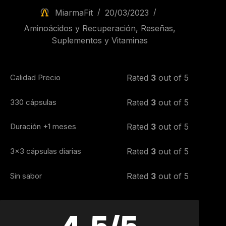
MiarmaFit
20/03/2023
Aminoácidos y Recuperación
,
Reseñas
,
Suplementos y Vitaminas
Calidad Precio
Rated
3
out of 5
330 cápsulas
Rated
3
out of 5
Duración +1 meses
Rated
3
out of 5
3x3 cápsulas diarias
Rated
3
out of 5
Sin sabor
Rated
3
out of 5