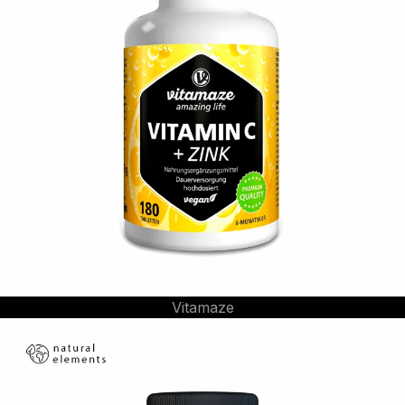
Vitamaze