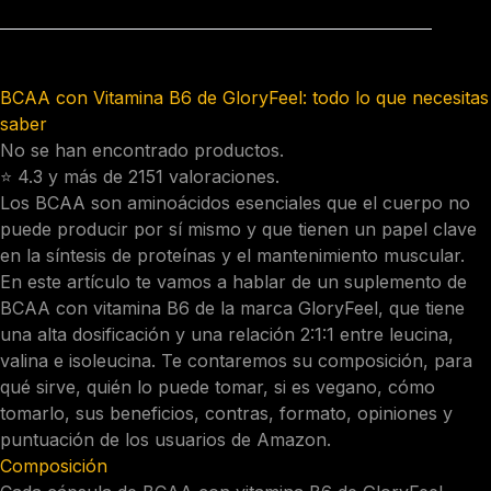
BCAA con Vitamina B6 de GloryFeel: todo lo que necesitas
saber
No se han encontrado productos.
⭐️ 4.3 y más de
2151 valoraciones.
Los BCAA son aminoácidos esenciales que el cuerpo no
puede producir por sí mismo y que tienen un papel clave
en la síntesis de proteínas y el mantenimiento muscular.
En este artículo te vamos a hablar de un suplemento de
BCAA con vitamina B6 de la marca GloryFeel, que tiene
una alta dosificación y una relación 2:1:1 entre leucina,
valina e isoleucina. Te contaremos su composición, para
qué sirve, quién lo puede tomar, si es vegano, cómo
tomarlo, sus beneficios, contras, formato, opiniones y
puntuación de los usuarios de Amazon.
Composición