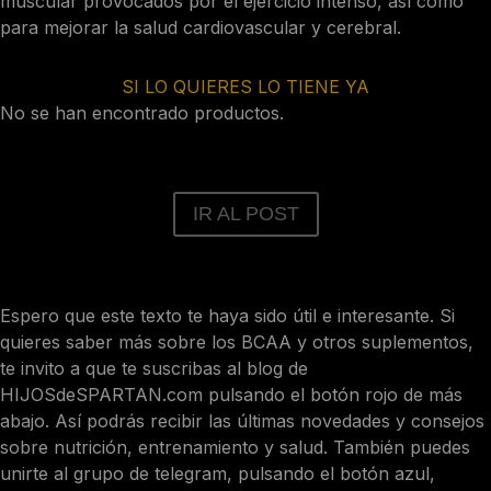
muscular provocados por el ejercicio intenso, así como
para mejorar la salud cardiovascular y cerebral.
SI LO QUIERES LO TIENE YA
No se han encontrado productos.
IR AL POST
Espero que este texto te haya sido útil e interesante. Si
quieres saber más sobre los BCAA y otros suplementos,
te invito a que te suscribas al blog de
HIJOSdeSPARTAN.com pulsando el botón rojo de más
abajo. Así podrás recibir las últimas novedades y consejos
sobre nutrición, entrenamiento y salud. También puedes
unirte al grupo de telegram, pulsando el botón azul,