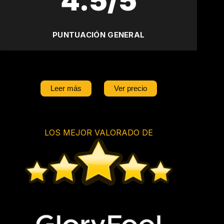
4.5/5
PUNTUACIÓN GENERAL
Leer más
Ver precio
LOS MEJOR VALORADO DE