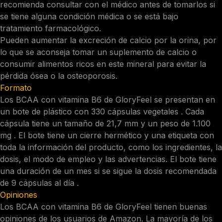
recomienda consultar con el médico antes de tomarlos si
se tiene alguna condición médica o se está bajo
tratamiento farmacológico.
Pueden aumentar la excreción de calcio por la orina, por
lo que se aconseja tomar un suplemento de calcio o
consumir alimentos ricos en este mineral para evitar la
pérdida ósea o la osteoporosis.
Formato
Los BCAA con vitamina B6 de GloryFeel se presentan en
un bote de plástico con 330 cápsulas vegetales . Cada
cápsula tiene un tamaño de 21,7 mm y un peso de 1.100
mg . El bote tiene un cierre hermético y una etiqueta con
toda la información del producto, como los ingredientes, la
dosis, el modo de empleo y las advertencias. El bote tiene
una duración de un mes si se sigue la dosis recomendada
de 9 cápsulas al día .
Opiniones
Los BCAA con vitamina B6 de GloryFeel tienen buenas
opiniones de los usuarios de Amazon. La mayoría de los