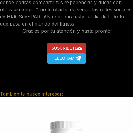
donde podrás compartir tus experiencias y dudas con
otros usuarios. Y no te olvides de seguir las redes sociales
de HIJOSdeSPARTAN.com para estar al día de todo lo
que pasa en el mundo del fitness.
¡Gracias por tu atención y hasta pronto!
SUSCRÍBETE
TELEGRAM
También te puede interesar: