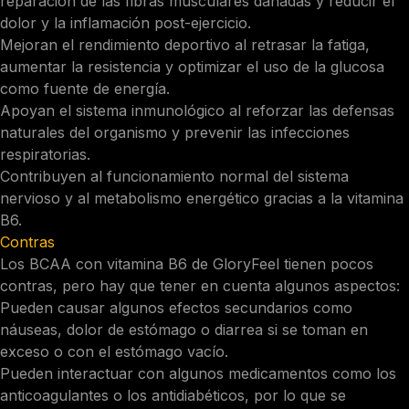
reparación de las fibras musculares dañadas y reducir el
dolor y la inflamación post-ejercicio.
Mejoran el rendimiento deportivo al retrasar la fatiga,
aumentar la resistencia y optimizar el uso de la glucosa
como fuente de energía.
Apoyan el sistema inmunológico al reforzar las defensas
naturales del organismo y prevenir las infecciones
respiratorias.
Contribuyen al funcionamiento normal del sistema
nervioso y al metabolismo energético gracias a la vitamina
B6.
Contras
Los BCAA con vitamina B6 de GloryFeel tienen pocos
contras, pero hay que tener en cuenta algunos aspectos:
Pueden causar algunos efectos secundarios como
náuseas, dolor de estómago o diarrea si se toman en
exceso o con el estómago vacío.
Pueden interactuar con algunos medicamentos como los
anticoagulantes o los antidiabéticos, por lo que se