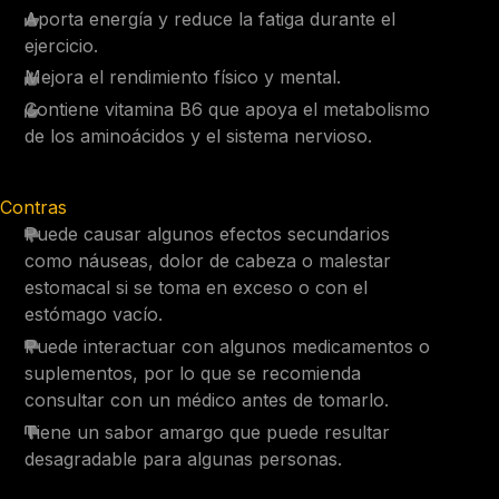
Aporta energía y reduce la fatiga durante el
ejercicio.
Mejora el rendimiento físico y mental.
Contiene vitamina B6 que apoya el metabolismo
de los aminoácidos y el sistema nervioso.
Contras
Puede causar algunos efectos secundarios
como náuseas, dolor de cabeza o malestar
estomacal si se toma en exceso o con el
estómago vacío.
Puede interactuar con algunos medicamentos o
suplementos, por lo que se recomienda
consultar con un médico antes de tomarlo.
Tiene un sabor amargo que puede resultar
desagradable para algunas personas.