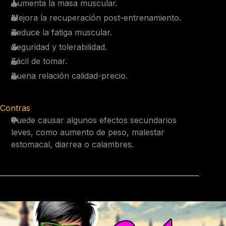
Aumenta la masa muscular.
Mejora la recuperación post-entrenamiento.
Reduce la fatiga muscular.
Seguridad y tolerabilidad.
Fácil de tomar.
Buena relación calidad-precio.
Contras
Puede causar algunos efectos secundarios
leves, como aumento de peso, malestar
estomacal, diarrea o calambres.