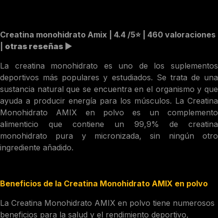
Creatina monohidrato Amix
| 4.4 /5⭐️ | 460 valoraciones
|
otras reseñas
▶︎
La creatina monohidrato es uno de los suplementos
deportivos más populares y estudiados. Se trata de una
sustancia natural que se encuentra en el organismo y que
ayuda a producir energía para los músculos. La Creatina
Monohidrato AMIX en polvo es un complemento
alimenticio que contiene un 99,9% de creatina
monohidrato pura y micronizada, sin ningún otro
ingrediente añadido.
Beneficios de la Creatina Monohidrato AMIX en polvo
La Creatina Monohidrato AMIX en polvo tiene numerosos
beneficios para la salud y el rendimiento deportivo,