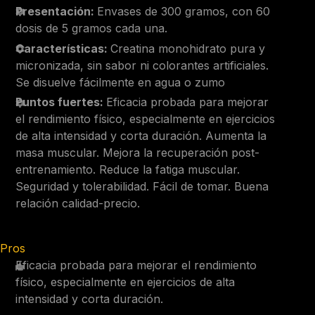
Presentación:
Envases de 300 gramos, con 60
dosis de 5 gramos cada una.
Características:
Creatina monohidrato pura y
micronizada, sin sabor ni colorantes artificiales.
Se disuelve fácilmente en agua o zumo
Puntos fuertes:
Eficacia probada para mejorar
el rendimiento físico, especialmente en ejercicios
de alta intensidad y corta duración. Aumenta la
masa muscular. Mejora la recuperación post-
entrenamiento. Reduce la fatiga muscular.
Seguridad y tolerabilidad. Fácil de tomar. Buena
relación calidad-precio.
Pros
Eficacia probada para mejorar el rendimiento
físico, especialmente en ejercicios de alta
intensidad y corta duración.