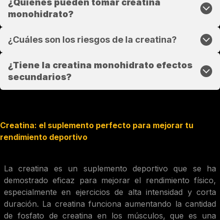
¿Quiénes pueden tomar creatina
monohidrato?
¿Cuáles son los riesgos de la creatina?
¿Tiene la creatina monohidrato efectos
secundarios?
Creatina: el suplemento perfecto para mejorar tu
rendimiento deportivo
La creatina es un suplemento deportivo que se ha
demostrado eficaz para mejorar el rendimiento físico,
especialmente en ejercicios de alta intensidad y corta
duración. La creatina funciona aumentando la cantidad
de fosfato de creatina en los músculos, que es una