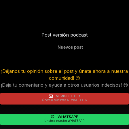
Post versión podcast
Nuevos post
¡Déjanos tu opinión sobre el post y únete ahora a nuestra
comunidad! 😊
¡Deja tu comentario y ayuda a otros usuarios indecisos! 😊
NEWSLETTER
Únete a nuestras NEWSLETTER
WHATSAPP
Únete a nuestro WHATSAPP