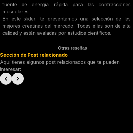
fuente de energía rápida para las contracciones
musculares.
En este slider, te presentamos una selección de las
mejores creatinas del mercado. Todas ellas son de alta
calidad y están avaladas por estudios científicos.
Otras reseñas
Sección de Post relacionado
Aquí tienes algunos post relacionados que te pueden
interesar: