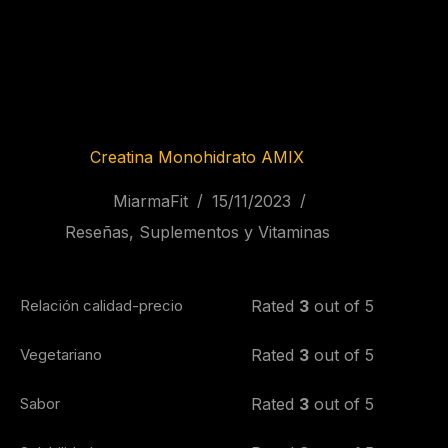
Creatina Monohidrato AMIX
MiarmaFit
15/11/2023
Reseñas
,
Suplementos y Vitaminas
Relación calidad-precio
Rated
3
out of 5
Vegetariano
Rated
3
out of 5
Sabor
Rated
3
out of 5