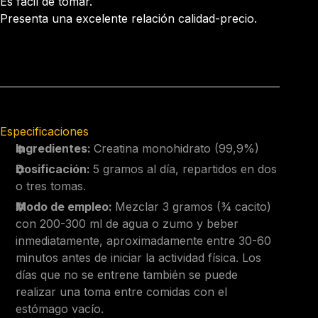
Es fácil de tomar.
Presenta una excelente relación calidad-precio.
Especificaciones
Ingredientes:
Creatina monohidrato (99,9%)
Dosificación:
5 gramos al día, repartidos en dos
o tres tomas.
Modo de empleo:
Mezclar 3 gramos (¾ cacito)
con 200-300 ml de agua o zumo y beber
inmediatamente, aproximadamente entre 30-60
minutos antes de iniciar la actividad física. Los
días que no se entrene también se puede
realizar una toma entre comidas con el
estómago vacío.