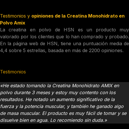
Testimonios y
opiniones de la Creatina Monohidrato en
Polvo Amix
La creatina en polvo de HSN es un producto muy
valorado por los clientes que lo han comprado y probado.
En la página web de HSN, tiene una puntuación media de
4,4 sobre 5 estrellas, basada en más de 2200 opiniones.
Testimonios
Juan, 25 años
«He estado tomando la Creatina Monohidrato AMIX en
polvo durante 3 meses y estoy muy contento con los
resultados. He notado un aumento significativo de la
fuerza y la potencia muscular, y también he ganado algo
de masa muscular. El producto es muy fácil de tomar y se
disuelve bien en agua. Lo recomiendo sin duda.»
María, 30 años