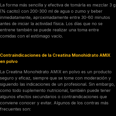
La forma más sencilla y efectiva de tomárla es mezclar 3 g
(¾ cacito) con 200-300 ml de agua o zumo y beber
inmediatamente, aproximadamente entre 30-60 minutos
antes de iniciar la actividad física. Los días que no se
entrene también se puede realizar una toma entre
comidas con el estómago vacío.
Contraindicaciones de la Creatina Monohidrato AMIX
en polvo
La Creatina Monohidrato AMIX en polvo es un producto
seguro y eficaz, siempre que se tome con moderación y
siguiendo las indicaciones de un profesional. Sin embargo,
como todo suplemento nutricional, también puede tener
algunos efectos secundarios o contraindicaciones que
conviene conocer y evitar. Algunos de los contras más
frecuentes son:
Hinchazón o retención de líquidos, debido al aumento de