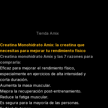
Tienda Amix
Creatina Monohidrato Amix: la creatina que
necesitas para mejorar tu rendimiento físico
Creatina monohidrato Amix
y las 7 razones para
comprarla:
Eficaz para mejorar el rendimiento físico,
especialmente en ejercicios de alta intensidad y
corta duración.
Aumenta la masa muscular.
Mejora la recuperación post-entrenamiento.
Reduce la fatiga muscular.
Es segura para la mayoría de las personas.