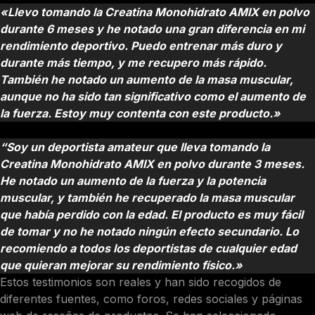
«Llevo tomando la Creatina Monohidrato AMIX en polvo
durante 6 meses y he notado una gran diferencia en mi
rendimiento deportivo. Puedo entrenar más duro y
durante más tiempo, y me recupero más rápido.
También he notado un aumento de la masa muscular,
aunque no ha sido tan significativo como el aumento de
la fuerza. Estoy muy contenta con este producto.»
David, 50 años
“Soy un deportista amateur que lleva tomando la
Creatina Monohidrato AMIX en polvo durante 3 meses.
He notado un aumento de la fuerza y la potencia
muscular, y también he recuperado la masa muscular
que había perdido con la edad. El producto es muy fácil
de tomar y no he notado ningún efecto secundario. Lo
recomiendo a todos los deportistas de cualquier edad
que quieran mejorar su rendimiento físico.»
Estos testimonios son reales y han sido recogidos de
diferentes fuentes, como foros, redes sociales y páginas