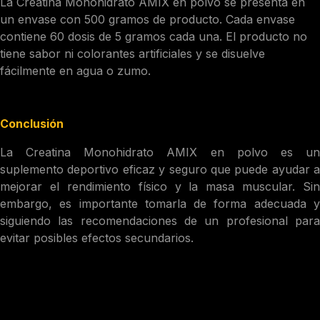
La Creatina Monohidrato AMIX en polvo se presenta en
un envase con 500 gramos de producto. Cada envase
contiene 60 dosis de 5 gramos cada una. El producto no
tiene sabor ni colorantes artificiales y se disuelve
fácilmente en agua o zumo.
Conclusión
La Creatina Monohidrato AMIX en polvo es un
suplemento deportivo eficaz y seguro que puede ayudar a
mejorar el rendimiento físico y la masa muscular. Sin
embargo, es importante tomarla de forma adecuada y
siguiendo las recomendaciones de un profesional para
evitar posibles efectos secundarios.