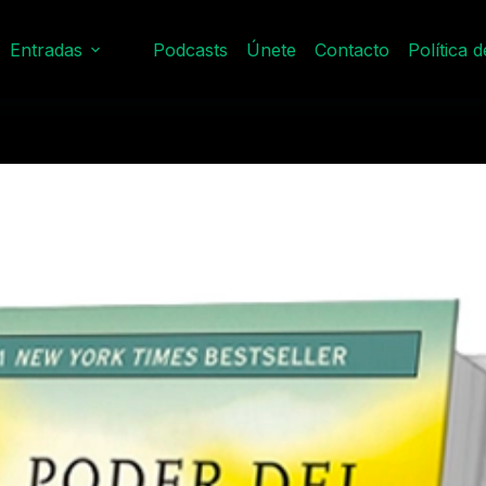
Entradas
Podcasts
Únete
Contacto
Política 