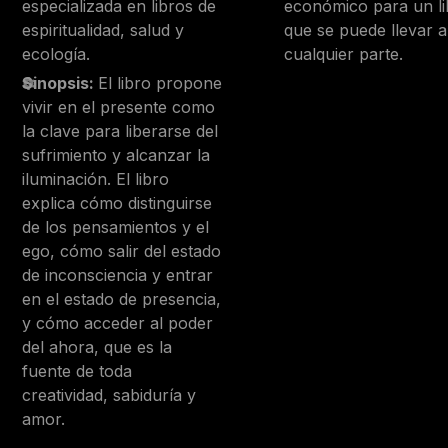
especializada en libros de
económico para un li
espiritualidad, salud y
que se puede llevar a
ecología.
cualquier parte.
Sinopsis:
El libro propone
vivir en el presente como
la clave para liberarse del
sufrimiento y alcanzar la
iluminación. El libro
explica cómo distinguirse
de los pensamientos y el
ego, cómo salir del estado
de inconsciencia y entrar
en el estado de presencia,
y cómo acceder al poder
del ahora, que es la
fuente de toda
creatividad, sabiduría y
amor.