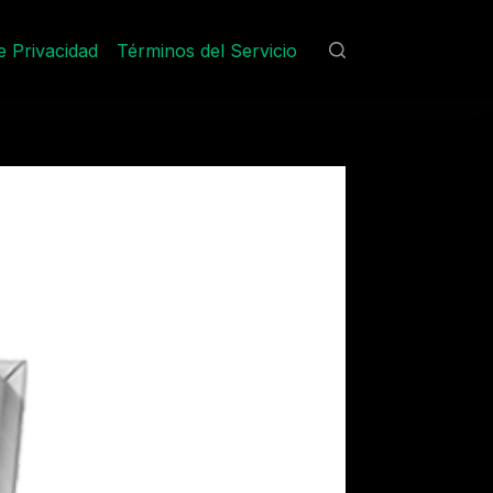
de Privacidad
Términos del Servicio