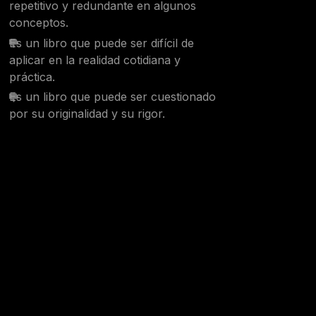
repetitivo y redundante en algunos
conceptos.
Es un libro que puede ser difícil de
aplicar en la realidad cotidiana y
práctica.
Es un libro que puede ser cuestionado
por su originalidad y su rigor.