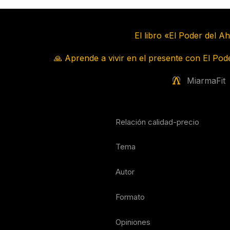
El libro «El Poder del A
🙏 Aprende a vivir en el presente con El Pode
MiarmaFit
Relación calidad-precio
Tema
Autor
Formato
Opiniones