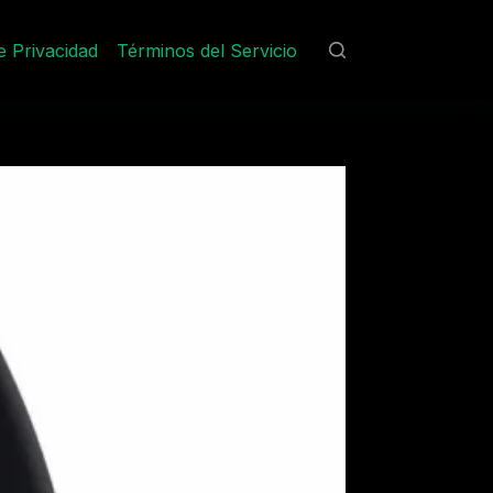
de Privacidad
Términos del Servicio