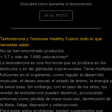
Descubre cómo aumentar la testosterona
IR AL POST
Testosterona y Testomax Healthy Fusion: todo lo que
necesitas saber
No se han encontrado productos.
⭐️ 3.7 y más de
1.686 valoraciones
*
La testosterona es una hormona que se produce en los
testículos y en las glándulas suprarrenales. Tiene múltiples
funciones en el organismo, como regular el desarrollo
muscular, el deseo sexual, el estado de ánimo, la energía y
la salud ósea. Sin embargo, con el paso de los años, los
niveles de testosterona pueden disminuir, provocando
síntomas como pérdida de masa muscular, disminución de
la libido, fatiga, depresión y osteoporosis.
Para evitar estos problemas, existen suplementos que