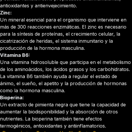
antioxidantes y antienvejecimiento.
Zinc:
Un mineral esencial para el organismo que interviene en
más de 300 reacciones enzimáticas. El zinc es necesario
para la síntesis de proteínas, el crecimiento celular, la
cicatrización de heridas, el sistema inmunitario y la
producción de la hormona masculina.
Vitamina B6:
Una vitamina hidrosoluble que participa en el metabolismo
de los aminoácidos, los ácidos grasos y los carbohidratos.
La vitamina B6 también ayuda a regular el estado de
ánimo, el sueño, el apetito y la producción de hormonas
como la hormona masculina.
Bioperina:
Un extracto de pimienta negra que tiene la capacidad de
aumentar la biodisponibilidad y la absorción de otros
nutrientes. La bioperina también tiene efectos
termogénicos, antioxidantes y antiinflamatorios.