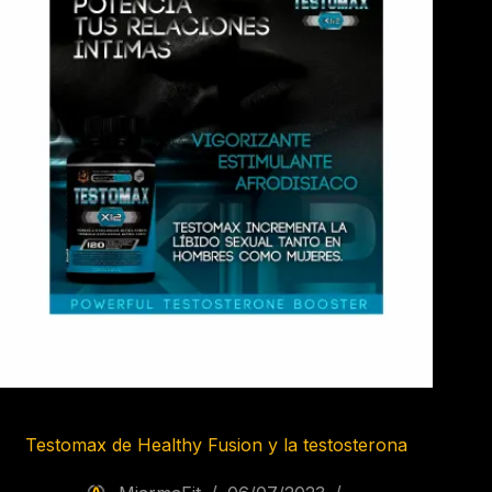
Testomax de Healthy Fusion y la testosterona