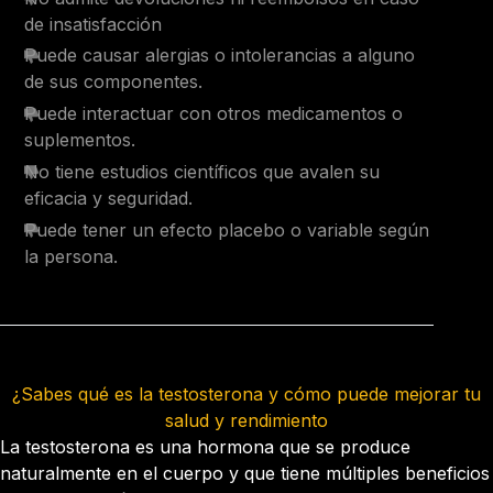
de insatisfacción
Puede causar alergias o intolerancias a alguno
de sus componentes.
Puede interactuar con otros medicamentos o
suplementos.
No tiene estudios científicos que avalen su
eficacia y seguridad.
Puede tener un efecto placebo o variable según
la persona.
¿Sabes qué es la testosterona y cómo puede mejorar tu
salud y rendimiento
La testosterona es una hormona que se produce
naturalmente en el cuerpo y que tiene múltiples beneficios