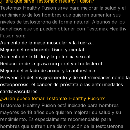
¿Para qué sirve Testomax Healthy Fusion?
Testomax Healthy Fusion sirve para mejorar la salud y el
rendimiento de los hombres que quieren aumentar sus
niveles de testosterona de forma natural. Algunos de los
beneficios que se pueden obtener con Testomax Healthy
Fusion son:
Aumento de la masa muscular y la fuerza.
Mejora del rendimiento físico y mental.
Aumento de la libido y la potencia sexual.
Reducción de la grasa corporal y el colesterol.
Mejora del estado de ánimo y la autoestima.
Prevención del envejecimiento y de enfermedades como la
osteoporosis, el cáncer de próstata o las enfermedades
cardiovasculares.
¿Quién puede tomar Testomax Healthy Fusion?
Testomax Healthy Fusion está indicado para hombres
mayores de 18 años que quieren mejorar su salud y su
rendimiento. Es especialmente recomendable para
hombres que sufren una disminución de la testosterona