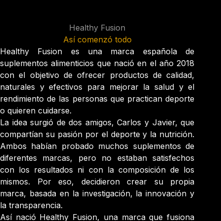
Healthy Fusion
Así comenzó todo
Healthy Fusion es una marca española de
suplementos alimenticios que nació en el año 2018
con el objetivo de ofrecer productos de calidad,
naturales y efectivos para mejorar la salud y el
rendimiento de las personas que practican deporte
o quieren cuidarse.
La idea surgió de dos amigos, Carlos y Javier, que
compartían su pasión por el deporte y la nutrición.
Ambos habían probado muchos suplementos de
diferentes marcas, pero no estaban satisfechos
con los resultados ni con la composición de los
mismos. Por eso, decidieron crear su propia
marca, basada en la investigación, la innovación y
la transparencia.
Así nació Healthy Fusion, una marca que fusiona