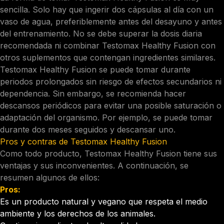
sencilla. Solo hay que ingerir dos cápsulas al día con un
vaso de agua, preferiblemente antes del desayuno y antes
del entrenamiento. No se debe superar la dosis diaria
recomendada ni combinar Testomax Healthy Fusion con
otros suplementos que contengan ingredientes similares.
Testomax Healthy Fusion se puede tomar durante
periodos prolongados sin riesgo de efectos secundarios ni
dependencia. Sin embargo, se recomienda hacer
descansos periódicos para evitar una posible saturación o
adaptación del organismo. Por ejemplo, se puede tomar
durante dos meses seguidos y descansar uno.
Pros y contras de Testomax Healthy Fusion
Como todo producto, Testomax Healthy Fusion tiene sus
ventajas y sus inconvenientes. A continuación, se
resumen algunos de ellos:
Pros:
Es un producto natural y vegano que respeta el medio
ambiente y los derechos de los animales.