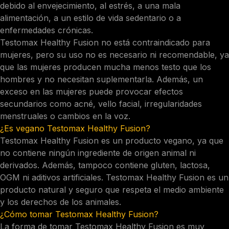
debido al envejecimiento, al estrés, a una mala
alimentación, a un estilo de vida sedentario o a
enfermedades crónicas.
Testomax Healthy Fusion no está contraindicado para
mujeres, pero su uso no es necesario ni recomendable, ya
que las mujeres producen mucha menos testo que los
hombres y no necesitan suplementarla. Además, un
exceso en las mujeres puede provocar efectos
secundarios como acné, vello facial, irregularidades
menstruales o cambios en la voz.
¿Es vegano Testomax Healthy Fusion?
Testomax Healthy Fusion es un producto vegano, ya que
no contiene ningún ingrediente de origen animal ni
derivados. Además, tampoco contiene gluten, lactosa,
OGM ni aditivos artificiales. Testomax Healthy Fusion es un
producto natural y seguro que respeta el medio ambiente
y los derechos de los animales.
¿Cómo tomar Testomax Healthy Fusion?
La forma de tomar Testomax Healthy Fusion es muy