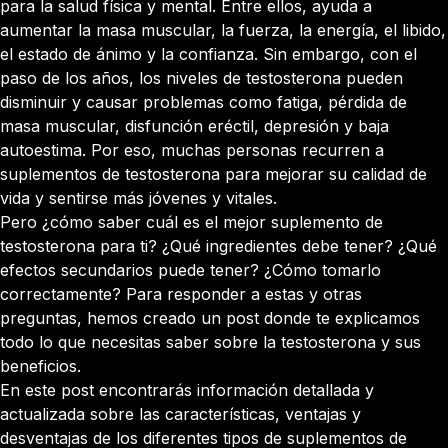
para la salud física y mental. Entre ellos, ayuda a
aumentar la masa muscular, la fuerza, la energía, el libido,
el estado de ánimo y la confianza. Sin embargo, con el
paso de los años, los niveles de testosterona pueden
disminuir y causar problemas como fatiga, pérdida de
masa muscular, disfunción eréctil, depresión y baja
autoestima. Por eso, muchas personas recurren a
suplementos de testosterona para mejorar su calidad de
vida y sentirse más jóvenes y vitales.
Pero ¿cómo saber cuál es el mejor suplemento de
testosterona para ti? ¿Qué ingredientes debe tener? ¿Qué
efectos secundarios puede tener? ¿Cómo tomarlo
correctamente? Para responder a estas y otras
preguntas, hemos creado un post donde te explicamos
todo lo que necesitas saber sobre la testosterona y sus
beneficios.
En este post encontrarás información detallada y
actualizada sobre las características, ventajas y
desventajas de los diferentes tipos de suplementos de