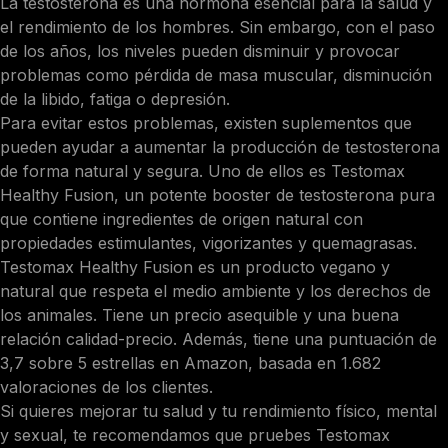
La testosterona es una hormona esencial para la salud y
el rendimiento de los hombres. Sin embargo, con el paso
de los años, los niveles pueden disminuir y provocar
problemas como pérdida de masa muscular, disminución
de la libido, fatiga o depresión.
Para evitar estos problemas, existen suplementos que
pueden ayudar a aumentar la producción de testosterona
de forma natural y segura. Uno de ellos es Testomax
Healthy Fusion, un potente booster de testosterona pura
que contiene ingredientes de origen natural con
propiedades estimulantes, vigorizantes y quemagrasas.
Testomax Healthy Fusion es un producto vegano y
natural que respeta el medio ambiente y los derechos de
los animales. Tiene un precio asequible y una buena
relación calidad-precio. Además, tiene una puntuación de
3,7 sobre 5 estrellas en Amazon, basada en 1.682
valoraciones de los clientes.
Si quieres mejorar tu salud y tu rendimiento físico, mental
y sexual, te recomendamos que pruebes Testomax