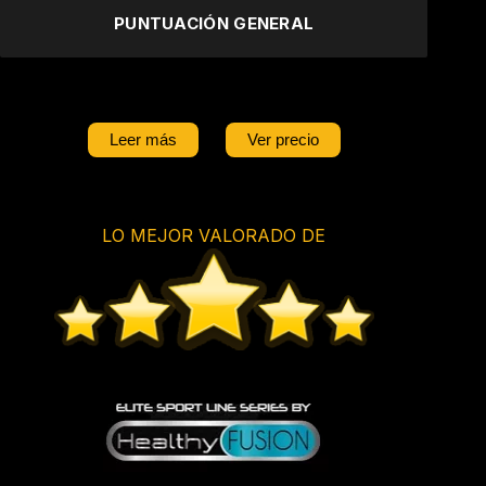
PUNTUACIÓN GENERAL
Leer más
Ver precio
LO MEJOR VALORADO DE