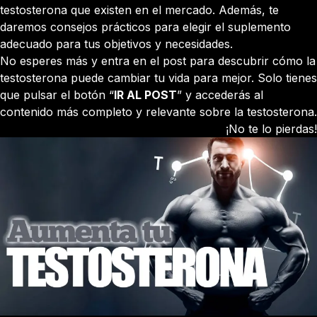
testosterona que existen en el mercado. Además, te
daremos consejos prácticos para elegir el suplemento
adecuado para tus objetivos y necesidades.
No esperes más y entra en el post para descubrir cómo la
testosterona puede cambiar tu vida para mejor. Solo tienes
que pulsar el botón “
IR AL POST
” y accederás al
contenido más completo y relevante sobre la testosterona.
¡No te lo pierdas!