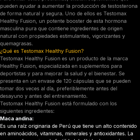
pueden ayudar a aumentar la producción de testosterona
de forma natural y segura. Uno de ellos es Testomax
Healthy Fusion, un potente booster de esta hormona
masculina pura que contiene ingredientes de origen
natural con propiedades estimulantes, vigorizantes y
quemagrasas.
¿Qué es Testomax Healthy Fusion?
Testomax Healthy Fusion es un producto de la marca
Healthy Fusion, especializada en suplementos para
deportistas y para mejorar la salud y el bienestar. Se
presenta en un envase de 120 cápsulas que se pueden
tomar dos veces al día, preferiblemente antes del
desayuno y antes del entrenamiento.
Testomax Healthy Fusion está formulado con los
siguientes ingredientes:
Maca andina:
Es una raíz originaria de Perú que tiene un alto contenido
en aminoácidos, vitaminas, minerales y antioxidantes. La