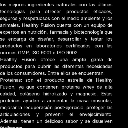
los mejores ingredientes naturales con las últimas
tecnologías para ofrecer productos eficaces,
seguros y respetuosos con el medio ambiente y los
animales. Healthy Fusion cuenta con un equipo de
expertos en nutrición, farmacia y biotecnología que
se encarga de diseñar, desarrollar y testar los
productos en laboratorios certificados con las
normas GMP, ISO 9001 e ISO 9002.
Healthy Fusion ofrece una amplia gama de
productos para cubrir las diferentes necesidades
de los consumidores. Entre ellos se encuentran:
Proteínas: son el producto estrella de Healthy
Fusion, ya que contienen proteína whey de alta
calidad, colágeno hidrolizado y magnesio. Estas
proteínas ayudan a aumentar la masa muscular,
mejorar la recuperación post-ejercicio, proteger las
articulaciones y prevenir el envejecimiento.
Además, tienen un delicioso sabor y se disuelven