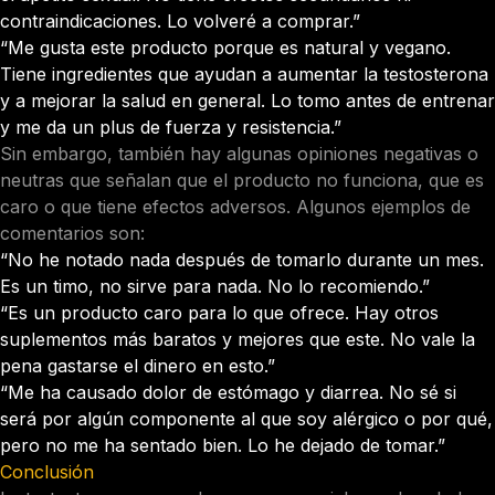
contraindicaciones. Lo volveré a comprar.”
“Me gusta este producto porque es natural y vegano.
Tiene ingredientes que ayudan a aumentar la testosterona
y a mejorar la salud en general. Lo tomo antes de entrenar
y me da un plus de fuerza y resistencia.”
Sin embargo, también hay algunas opiniones negativas o
neutras que señalan que el producto no funciona, que es
caro o que tiene efectos adversos. Algunos ejemplos de
comentarios son:
“No he notado nada después de tomarlo durante un mes.
Es un timo, no sirve para nada. No lo recomiendo.”
“Es un producto caro para lo que ofrece. Hay otros
suplementos más baratos y mejores que este. No vale la
pena gastarse el dinero en esto.”
“Me ha causado dolor de estómago y diarrea. No sé si
será por algún componente al que soy alérgico o por qué,
pero no me ha sentado bien. Lo he dejado de tomar.”
Conclusión