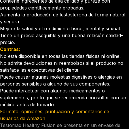
Contiene ingredientes de alta calidad y pureza con
propiedades científicamente probadas.
Aumenta la producción de testosterona de forma natural
y segura.
Mejora la salud y el rendimiento físico, mental y sexual.
Tiene un precio asequible y una buena relación calidad-
precio.
Contras:
No está disponible en todas las tiendas físicas ni online.
No admite devoluciones ni reembolsos si el producto no
satisface las expectativas del cliente.
Puede causar algunas molestias digestivas o alergias en
personas sensibles a alguno de sus componentes.
Puede interactuar con algunos medicamentos o
suplementos, por lo que se recomienda consultar con un
médico antes de tomarlo.
Formato, opiniones, puntuación y comentarios de
usuarios de Amazon
Testomax Healthy Fusion se presenta en un envase de