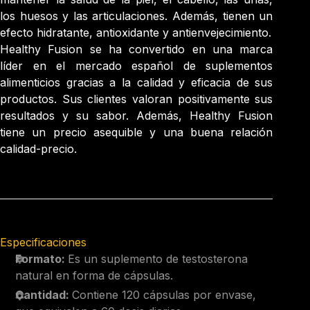
los huesos y las articulaciones. Además, tienen un
efecto hidratante, antioxidante y antienvejecimiento.
Healthy Fusion se ha convertido en una marca
líder en el mercado español de suplementos
alimenticios gracias a la calidad y eficacia de sus
productos. Sus clientes valoran positivamente sus
resultados y su sabor. Además, Healthy Fusion
tiene un precio asequible y una buena relación
calidad-precio.
Especificaciones
Formato:
Es un suplemento de testosterona
natural en forma de cápsulas.
Cantidad:
Contiene 120 cápsulas por envase,