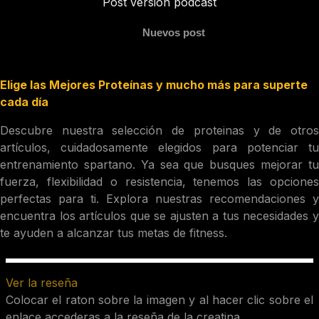
Post versión podcast
Nuevos post
Elige las Mejores Proteínas y mucho más para superte
cada día
Descubre nuestra selección de proteinas y de otros
artículos, cuidadosamente elegidos para potenciar tu
entrenamiento spartano. Ya sea que busques mejorar tu
fuerza, flexibilidad o resistencia, tenemos las opciones
perfectas para ti. Explora nuestras recomendaciones y
encuentra los artículos que se ajusten a tus necesidades y
te ayuden a alcanzar tus metas de fitness.
Ver la reseña
Colocar el raton sobre la imagen y al hacer clic sobre el
enlace accederas a la reseña de la creatina.