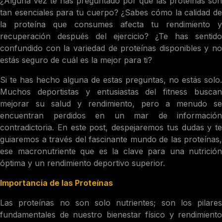
¿Alguna vez te has preguntado por qué las proteínas son
tan esenciales para tu cuerpo? ¿Sabes cómo la calidad de
la proteína que consumes afecta tu rendimiento y
recuperación después del ejercicio? ¿Te has sentido
confundido con la variedad de proteínas disponibles y no
estás seguro de cuál es la mejor para ti?
Si te has hecho alguna de estas preguntas, no estás solo.
Muchos deportistas y entusiastas del fitness buscan
mejorar su salud y rendimiento, pero a menudo se
encuentran perdidos en un mar de información
contradictoria. En este post, despejaremos tus dudas y te
guiaremos a través del fascinante mundo de las proteínas,
ese macronutriente que es la clave para una nutrición
óptima y un rendimiento deportivo superior.
Importancia de las Proteínas
Las proteínas no son solo nutrientes; son los pilares
fundamentales de nuestro bienestar físico y rendimiento