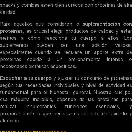
snacks y comidas estén bien surtidos con proteínas de alta
calidad.
Para aquellos que consideran la
suplementación co
proteínas
, es crucial elegir productos de calidad y estar
atentos a cómo reacciona tu cuerpo a ellos. Los
suplementos pueden ser una adición valiosa,
especialmente cuando se requiere un aporte extra de
proteínas debido a un entrenamiento intenso o
necesidades dietéticas específicas.
Escuchar a tu cuerpo
y ajustar tu consumo de proteína
según tus necesidades individuales y nivel de actividad es
fundamental para el bienestar general. Nuestro cuerpo,
esa máquina increíble, depende de las proteínas para
realizar innumerables funciones esenciales, y
proporcionarle lo que necesita es un acto de cuidado y
atención.