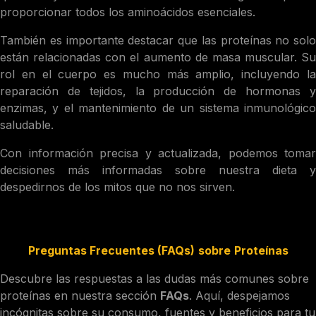
proporcionar todos los aminoácidos esenciales.
También es importante destacar que las proteínas no solo
están relacionadas con el aumento de masa muscular. Su
rol en el cuerpo es mucho más amplio, incluyendo la
reparación de tejidos, la producción de hormonas y
enzimas, y el mantenimiento de un sistema inmunológico
saludable.
Con información precisa y actualizada, podemos tomar
decisiones más informadas sobre nuestra dieta y
despedirnos de los mitos que no nos sirven.
Preguntas Frecuentes (FAQs)
sobre
Proteínas
Descubre las respuestas a las dudas más comunes sobre
proteínas en nuestra sección
FAQs
. Aquí, despejamos
incógnitas sobre su consumo, fuentes y beneficios para tu