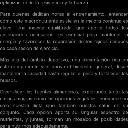
optimización de la resistencia y la fuerza.
Para quienes dedican horas al entrenamiento, entender
cómo este macronutriente asiste en la mejora continua es
clave. Una ingesta equilibrada, que aporte todos los
aminoácidos necesarios, es esencial para mantener la
energía y favorecer la reparación de los tejidos después
de cada sesión de ejercicio.
Más allá del ámbito deportivo, una alimentación rica en
este componente vital apoya el bienestar general, desde
mantener la saciedad hasta regular el peso y fortalecer los
huesos.
Diversificar las fuentes alimenticias, explorando tanto las
carnes magras como las opciones vegetales, enriquece no
solo nuestra dieta sino también nuestra salud en su
conjunto. Cada opción aporta su singular espectro de
nutrientes, y juntas, forman un mosaico de posibilidades
para nutrirnos adecuadamente.