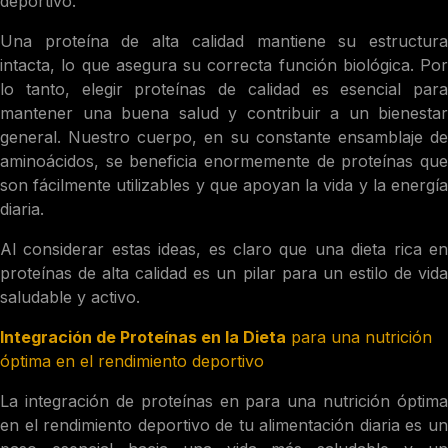
deportivo.
Una proteína de alta calidad mantiene su estructura
intacta, lo que asegura su correcta función biológica. Por
lo tanto, elegir proteínas de calidad es esencial para
mantener una buena salud y contribuir a un bienestar
general. Nuestro cuerpo, en su constante ensamblaje de
aminoácidos, se beneficia enormemente de proteínas que
son fácilmente utilizables y que apoyan la vida y la energía
diaria.
Al considerar estas ideas, es claro que una dieta rica en
proteínas de alta calidad es un pilar para un estilo de vida
saludable y activo.
Integración de Proteínas en la Dieta
para una nutrición
óptima en el rendimiento deportivo
La integración de proteínas en para una nutrición óptima
en el rendimiento deportivo de tu alimentación diaria es un