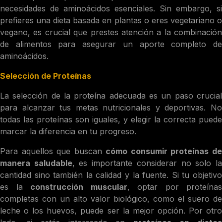
necesidades de aminoácidos esenciales. Sin embargo, si
prefieres una dieta basada en plantas o eres vegetariano o
vegano, es crucial que prestes atención a la combinación
de alimentos para asegurar un aporte completo de
aminoácidos.
Selección de Proteínas
La selección de la proteína adecuada es un paso crucial
para alcanzar tus metas nutricionales y deportivas. No
todas las proteínas son iguales, y elegir la correcta puede
marcar la diferencia en tu progreso.
Para aquellos que buscan
cómo consumir proteínas d
manera saludable
, es importante considerar no solo l
cantidad sino también la calidad y la fuente. Si tu objetivo
es la
construcción muscular
, optar por proteínas
completas con un alto valor biológico, como el suero de
leche o los huevos, puede ser la mejor opción. Por otro