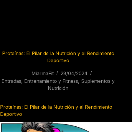
Proteínas: El Pilar de la Nutrición y el Rendimiento
Deportivo
MiarmaFit
28/04/2024
Entradas
,
Entrenamiento y Fitness
,
Suplementos y
Nutrición
Proteínas: El Pilar de la Nutrición y el Rendimiento
Deportivo