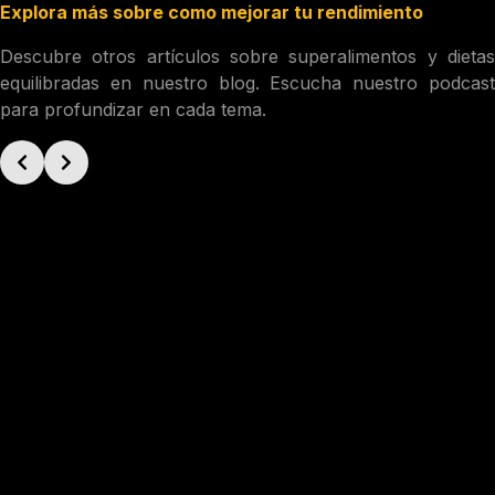
Explora más sobre como mejorar tu rendimiento
Descubre otros artículos sobre superalimentos y dietas
equilibradas en nuestro blog. Escucha nuestro podcast
para profundizar en cada tema.