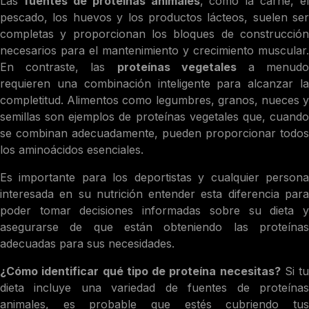
Las
fuentes de proteínas animales
, como la carne, el
pescado, los huevos y los productos lácteos, suelen ser
completas y proporcionan los bloques de construcción
necesarios para el mantenimiento y crecimiento muscular.
En contraste, las
proteínas vegetales
a menud
requieren una combinación inteligente para alcanzar la
completitud. Alimentos como legumbres, granos, nueces y
semillas son ejemplos de proteínas vegetales que, cuando
se combinan adecuadamente, pueden proporcionar todos
los aminoácidos esenciales.
Es importante para los deportistas y cualquier persona
interesada en su nutrición entender esta diferencia para
poder tomar decisiones informadas sobre su dieta y
asegurarse de que están obteniendo las proteínas
adecuadas para sus necesidades.
¿Cómo identificar qué tipo de proteína necesitas?
Si tu
dieta incluye una variedad de fuentes de proteínas
animales, es probable que estés cubriendo tus