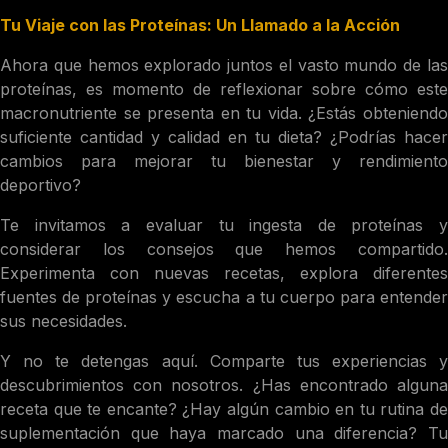
Tu Viaje con las Proteínas: Un Llamado a la Acción
Ahora que hemos explorado juntos el vasto mundo de las
proteínas, es momento de reflexionar sobre cómo este
macronutriente se presenta en tu vida. ¿Estás obteniendo
suficiente cantidad y calidad en tu dieta? ¿Podrías hacer
cambios para mejorar tu bienestar y rendimiento
deportivo?
Te invitamos a evaluar tu ingesta de proteínas y
considerar los consejos que hemos compartido.
Experimenta con nuevas recetas, explora diferentes
fuentes de proteínas y escucha a tu cuerpo para entender
sus necesidades.
Y no te detengas aquí. Comparte tus experiencias y
descubrimientos con nosotros. ¿Has encontrado alguna
receta que te encante? ¿Hay algún cambio en tu rutina de
suplementación que haya marcado una diferencia? Tu