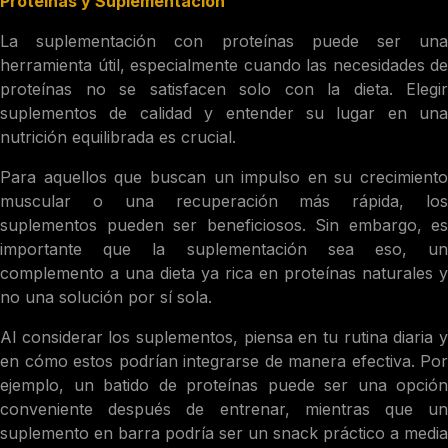
Proteínas y Suplementación
La suplementación con proteínas puede ser una
herramienta útil, especialmente cuando las necesidades de
proteínas no se satisfacen solo con la dieta. Elegir
suplementos de calidad y entender su lugar en una
nutrición equilibrada es crucial.
Para aquellos que buscan un impulso en su crecimiento
muscular o una recuperación más rápida, los
suplementos pueden ser beneficiosos. Sin embargo, es
importante que la suplementación sea eso, un
complemento a una dieta ya rica en proteínas naturales y
no una solución por sí sola.
Al considerar los suplementos, piensa en tu rutina diaria y
en cómo estos podrían integrarse de manera efectiva. Por
ejemplo, un batido de proteínas puede ser una opción
conveniente después de entrenar, mientras que un
suplemento en barra podría ser un snack práctico a media