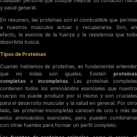
cualquier persona que busque mejorar su condición física
y salud general.
En resumen, las proteínas son el combustible que permite
a nuestros músculos actuar y recuperarse. Son, en
efecto, la esencia de la fuerza y la resistencia que todo
deportista busca.
Tipos de Proteínas
Cuando hablamos de proteínas, es fundamental entender
que no todas son iguales. Existen
proteínas
completas
e
incompletas
. Las proteínas completa
contienen todos los aminoácidos esenciales que nuestro
cuerpo no puede producir por sí mismo y son cruciales
para el desarrollo muscular y la salud en general. Por otro
lado, las proteínas incompletas carecen de uno o más de
estos aminoácidos esenciales, pero pueden combinarse
con otras fuentes para formar un perfil completo.