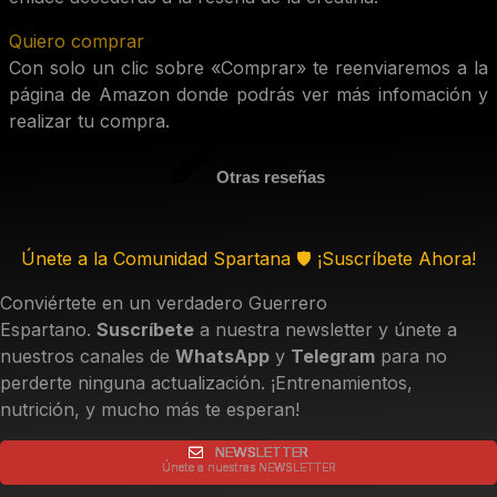
Quiero comprar
Con solo un clic sobre «Comprar» te reenviaremos a la
página de Amazon donde podrás ver más infomación y
realizar tu compra.
Otras reseñas
Únete a la Comunidad Spartana 🛡️ ¡Suscríbete Ahora!
Conviértete en un verdadero Guerrero
Espartano.
Suscríbete
a nuestra newsletter y únete a
nuestros canales de
WhatsApp
y
Telegram
para no
perderte ninguna actualización. ¡Entrenamientos,
nutrición, y mucho más te esperan!
NEWSLETTER
Únete a nuestras NEWSLETTER