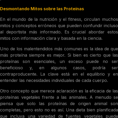
Desmontando Mitos sobre las Proteínas
En el mundo de la nutrición y el fitness, circulan muchos
mitos y conceptos erróneos que pueden confundir incluso
al deportista más informado. Es crucial abordar estos
mitos con información clara y basada en la ciencia.
Uno de los malentendidos más comunes es la idea de que
más proteína siempre es mejor. Si bien es cierto que las
proteínas son esenciales, un exceso puede no ser
beneficioso y, en algunos casos, podría ser
contraproducente. La clave está en el equilibrio y en
entender las necesidades individuales de cada cuerpo.
Otro concepto que merece aclaración es la eficacia de las
proteínas vegetales frente a las animales. A menudo se
piensa que solo las proteínas de origen animal son
completas, pero esto no es así. Una dieta bien planificada
que incluya una variedad de fuentes vegetales puede