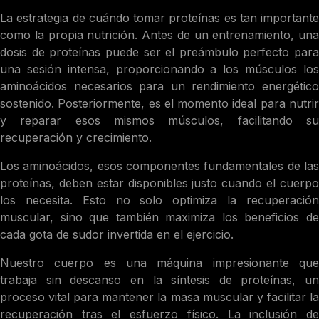
La estrategia de cuándo tomar proteínas es tan importante
como la propia nutrición. Antes de un entrenamiento, una
dosis de proteínas puede ser el preámbulo perfecto para
una sesión intensa, proporcionando a los músculos los
aminoácidos necesarios para un rendimiento energético
sostenido. Posteriormente, es el momento ideal para nutrir
y reparar esos mismos músculos, facilitando su
recuperación y crecimiento.
Los aminoácidos, esos componentes fundamentales de las
proteínas, deben estar disponibles justo cuando el cuerpo
los necesita. Esto no solo optimiza la recuperación
muscular, sino que también maximiza los beneficios de
cada gota de sudor invertida en el ejercicio.
Nuestro cuerpo es una máquina impresionante que
trabaja sin descanso en la síntesis de proteínas, un
proceso vital para mantener la masa muscular y facilitar la
recuperación tras el esfuerzo físico. La inclusión de