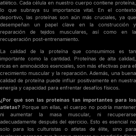
atlético. Cada célula en nuestro cuerpo contiene proteína,
lo que subraya su importancia vital. En el contexto
deportivo, las proteínas son aún más cruciales, ya que
desempeñan un papel clave en la construcción y
reparación de tejidos musculares, así como en la
recuperación post-entrenamiento.
La calidad de la proteína que consumimos es tan
importante como la cantidad. Proteínas de alta calidad,
ricas en aminoácidos esenciales, son más efectivas para el
crecimiento muscular y la reparación. Además, una buena
calidad de proteína puede influir positivamente en nuestra
energía y capacidad para enfrentar desafíos físicos.
¿Por qué son las proteínas tan importantes para los
atletas?
Porque sin ellas, el cuerpo no podría mantener
ni aumentar la masa muscular, ni recuperarse
adecuadamente después del ejercicio. Esto es esencial no
solo para los culturistas o atletas de élite, sino para