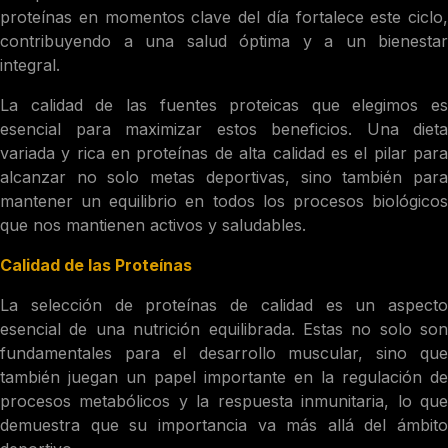
proteínas en momentos clave del día fortalece este ciclo,
contribuyendo a una salud óptima y a un bienestar
integral.
La calidad de las fuentes proteicas que elegimos es
esencial para maximizar estos beneficios. Una dieta
variada y rica en proteínas de alta calidad es el pilar para
alcanzar no solo metas deportivas, sino también para
mantener un equilibrio en todos los procesos biológicos
que nos mantienen activos y saludables.
Calidad de las Proteínas
La selección de proteínas de calidad es un aspecto
esencial de una nutrición equilibrada. Estas no solo son
fundamentales para el desarrollo muscular, sino que
también juegan un papel importante en la regulación de
procesos metabólicos y la respuesta inmunitaria, lo que
demuestra que su importancia va más allá del ámbito