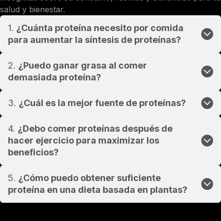
salud y bienestar.
1.
¿Cuánta proteína necesito por comida
para aumentar la síntesis de proteínas?
2.
¿Puedo ganar grasa al comer
demasiada proteína?
3.
¿Cuál es la mejor fuente de proteínas?
4.
¿Debo comer proteínas después de
hacer ejercicio para maximizar los
beneficios?
5.
¿Cómo puedo obtener suficiente
proteína en una dieta basada en plantas?