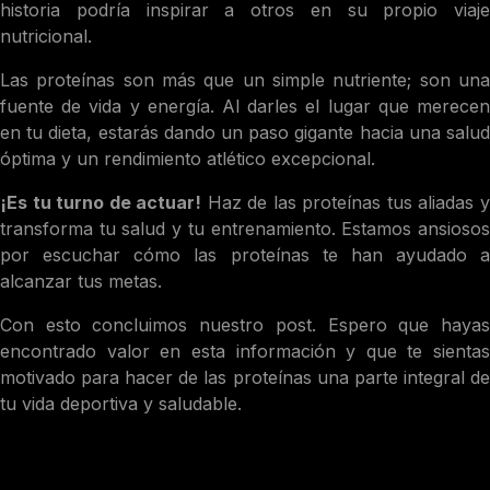
historia podría inspirar a otros en su propio viaje
nutricional.
Las proteínas son más que un simple nutriente; son una
fuente de vida y energía. Al darles el lugar que merecen
en tu dieta, estarás dando un paso gigante hacia una salud
óptima y un rendimiento atlético excepcional.
¡Es tu turno de actuar!
Haz de las proteínas tus aliadas 
transforma tu salud y tu entrenamiento. Estamos ansiosos
por escuchar cómo las proteínas te han ayudado a
alcanzar tus metas.
Con esto concluimos nuestro post. Espero que hayas
encontrado valor en esta información y que te sientas
motivado para hacer de las proteínas una parte integral de
tu vida deportiva y saludable.