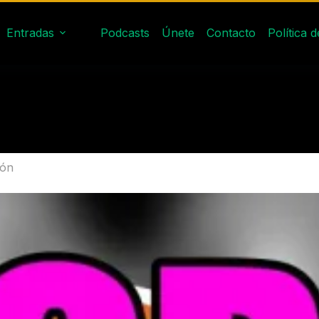
Entradas
Podcasts
Únete
Contacto
Política 
ión