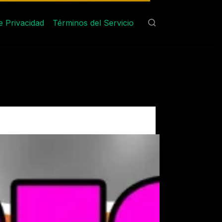
de Privacidad
Términos del Servicio