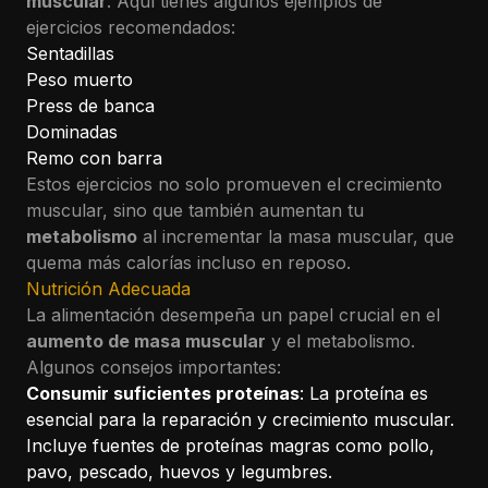
muscular
. Aquí tienes algunos ejemplos de
ejercicios recomendados:
Sentadillas
Peso muerto
Press de banca
Dominadas
Remo con barra
Estos ejercicios no solo promueven el crecimiento
muscular, sino que también aumentan tu
metabolismo
al incrementar la masa muscular, que
quema más calorías incluso en reposo.
Nutrición Adecuada
La alimentación desempeña un papel crucial en el
aumento de masa muscular
y el metabolismo.
Algunos consejos importantes:
Consumir suficientes proteínas
: La proteína es
esencial para la reparación y crecimiento muscular.
Incluye fuentes de proteínas magras como pollo,
pavo, pescado, huevos y legumbres.