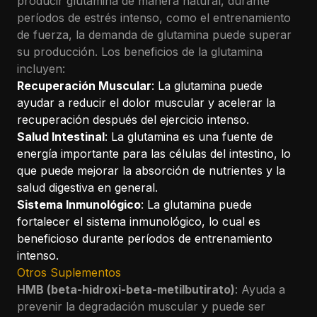
producir glutamina de manera natural, durante
períodos de estrés intenso, como el entrenamiento
de fuerza, la demanda de glutamina puede superar
su producción. Los beneficios de la glutamina
incluyen:
Recuperación Muscular
: La glutamina puede
ayudar a reducir el dolor muscular y acelerar la
recuperación después del ejercicio intenso.
Salud Intestinal
: La glutamina es una fuente de
energía importante para las células del intestino, lo
que puede mejorar la absorción de nutrientes y la
salud digestiva en general.
Sistema Inmunológico
: La glutamina puede
fortalecer el sistema inmunológico, lo cual es
beneficioso durante períodos de entrenamiento
intenso.
Otros Suplementos
HMB (beta-hidroxi-beta-metilbutirato)
: Ayuda a
prevenir la degradación muscular y puede ser