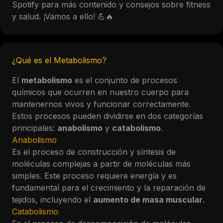
Spotify para más contenido y consejos sobre fitness
y salud. ¡Vamos a ello! 💪🔥
¿Qué es el Metabolismo?
El
metabolismo
es el conjunto de procesos
químicos que ocurren en nuestro cuerpo para
mantenernos vivos y funcionar correctamente.
Estos procesos pueden dividirse en dos categorías
principales:
anabolismo
y
catabolismo
.
Anabolismo
Es el proceso de construcción y síntesis de
moléculas complejas a partir de moléculas más
simples. Este proceso requiere energía y es
fundamental para el crecimiento y la reparación de
tejidos, incluyendo el
aumento de masa muscular
.
Catabolismo