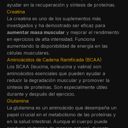
ayudar en la recuperación y síntesis de proteínas.
Creatina
La creatina es uno de los suplementos más
investigados y ha demostrado ser eficaz para
aumentar masa muscular
y mejorar el rendimiento
en ejercicios de alta intensidad. Funciona
aumentando la disponibilidad de energía en las
células musculares.
Aminoácidos de Cadena Ramificada (BCAA)
Los BCAA (leucina, isoleucina y valina) son
aminoácidos esenciales que pueden ayudar a
reducir la degradación muscular y promover la
síntesis de proteínas. Son especialmente útiles
durante y después del ejercicio.
Glutamina
La glutamina es un aminoácido que desempeña un
papel crucial en el metabolismo de las proteínas y
en la salud intestinal. Aunque el cuerpo puede