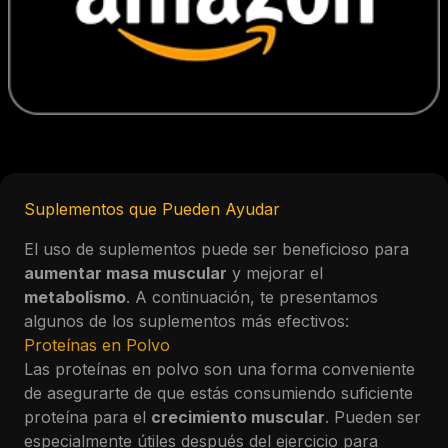
Suplementos que Pueden Ayudar
El uso de suplementos puede ser beneficioso para
aumentar masa muscular
y mejorar el
metabolismo
. A continuación, te presentamos
algunos de los suplementos más efectivos:
Proteínas en Polvo
Las proteínas en polvo son una forma conveniente
de asegurarte de que estás consumiendo suficiente
proteína para el
crecimiento muscular
. Pueden ser
especialmente útiles después del ejercicio para