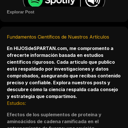
Explorar Post
Fundamentos Científicos de Nuestros Artículos
En
HIJOSdeSPARTAN.com
, me compromento a
ofrecerte información basada en estudios
científicos rigurosos. Cada artículo que publico
está respaldado por investigaciones y datos
comprobados, asegurando que recibas contenido
preciso y confiable. Explora nuestros posts y
descubre cómo la ciencia respalda cada consejo
y estrategia que compartimos.
Estudios:
Efectos de los suplementos de proteína y
aminoácidos de cadena ramificada en el