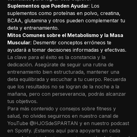
Suplementos que Pueden Ayudar
: Los
suplementos como proteínas en polvo, creatina,
BCAA, glutamina y otros pueden complementar tu
dieta y entrenamiento.
Mitos Comunes sobre el Metabolismo y la Masa
Muscular
: Desmentir conceptos erróneos te
ayudará a tomar decisiones informadas y efectivas.
La clave para el éxito es la constancia y la
dedicación. Asegúrate de seguir una rutina de
entrenamiento bien estructurada, mantener una
dieta equilibrada y escuchar a tu cuerpo. Recuerda
que los resultados no se logran de la noche a la
mañana, pero con perseverancia, podrás alcanzar
tus objetivos.
Para más contenido y consejos sobre fitness y
salud, no olvides seguirnos en nuestro canal de
YouTube
@HJOSdeSPARTAN
y en nuestro podcast
en Spotify. ¡Estamos aquí para apoyarte en cada