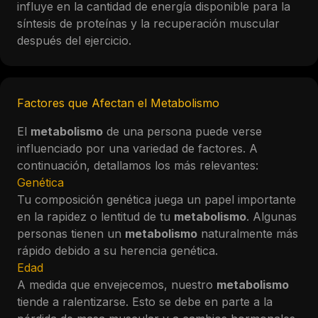
influye en la cantidad de energía disponible para la
síntesis de proteínas y la recuperación muscular
después del ejercicio.
Factores que Afectan el Metabolismo
El
metabolismo
de una persona puede verse
influenciado por una variedad de factores. A
continuación, detallamos los más relevantes:
Genética
Tu composición genética juega un papel importante
en la rapidez o lentitud de tu
metabolismo
. Algunas
personas tienen un
metabolismo
naturalmente más
rápido debido a su herencia genética.
Edad
A medida que envejecemos, nuestro
metabolismo
tiende a ralentizarse. Esto se debe en parte a la