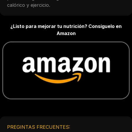
calórico y ejercicio.
¿Listo para mejorar tu nutrición? Consíguelo en
Amazon
PREGINTAS FRECUENTES: