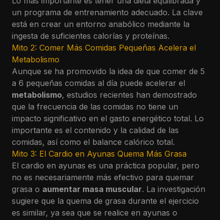
Lo más importante es tener una dieta equilibrada y
un programa de entrenamiento adecuado. La clave
está en crear un entorno anabólico mediante la
ingesta de suficientes calorías y proteínas.
Mito 2: Comer Más Comidas Pequeñas Acelera el
Metabolismo
Aunque se ha promovido la idea de que comer de 5
a 6 pequeñas comidas al día puede acelerar el
metabolismo
, estudios recientes han demostrado
que la frecuencia de las comidas no tiene un
impacto significativo en el gasto energético total. Lo
importante es el contenido y la calidad de las
comidas, así como el balance calórico total.
Mito 3: El Cardio en Ayunas Quema Más Grasa
El cardio en ayunas es una práctica popular, pero
no es necesariamente más efectivo para quemar
grasa o
aumentar masa muscular
. La investigación
sugiere que la quema de grasa durante el ejercicio
es similar, ya sea que se realice en ayunas o