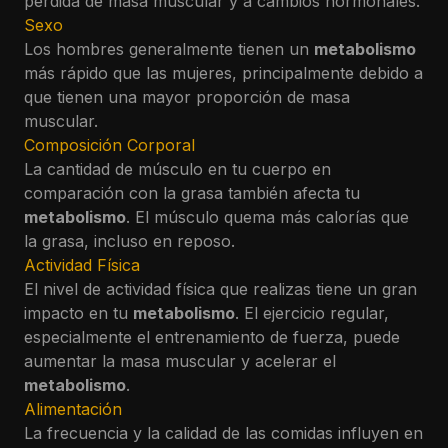
pérdida de masa muscular y a cambios hormonales.
Sexo
Los hombres generalmente tienen un
metabolismo
más rápido que las mujeres, principalmente debido a
que tienen una mayor proporción de masa
muscular.
Composición Corporal
La cantidad de músculo en tu cuerpo en
comparación con la grasa también afecta tu
metabolismo
. El músculo quema más calorías que
la grasa, incluso en reposo.
Actividad Física
El nivel de actividad física que realizas tiene un gran
impacto en tu
metabolismo
. El ejercicio regular,
especialmente el entrenamiento de fuerza, puede
aumentar la masa muscular y acelerar el
metabolismo
.
Alimentación
La frecuencia y la calidad de las comidas influyen en