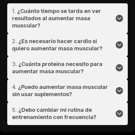
1.
¿Cuánto tiempo se tarda en ver
resultados al aumentar masa
muscular?
2.
¿Es necesario hacer cardio si
quiero aumentar masa muscular?
3.
¿Cuánta proteína necesito para
aumentar masa muscular?
4.
¿Puedo aumentar masa muscular
sin usar suplementos?
5.
¿Debo cambiar mi rutina de
entrenamiento con frecuencia?