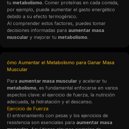
tu
metabolismo
. Comer proteínas en cada comida,
por ejemplo, puede aumentar el gasto energético
debido a su efecto termogénico.
Al comprender estos factores, puedes tomar
decisiones informadas para
aumentar masa
muscular
y mejorar tu
metabolismo
.
ómo Aumentar el Metabolismo para Ganar Masa
Muscular
Para
aumentar masa muscular
y acelerar tu
metabolismo
, es fundamental enfocarse en varios
aspectos clave: el ejercicio de fuerza, la nutrición
adecuada, la hidratación y el descanso.
Ejercicio de Fuerza
El entrenamiento con pesas y los ejercicios de
resistencia son esenciales para
aumentar masa