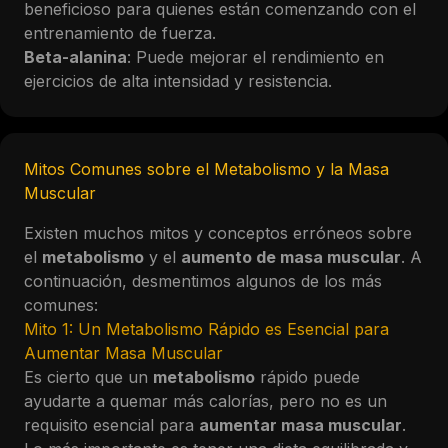
beneficioso para quienes están comenzando con el
entrenamiento de fuerza.
Beta-alanina
: Puede mejorar el rendimiento en
ejercicios de alta intensidad y resistencia.
Mitos Comunes sobre el Metabolismo y la Masa
Muscular
Existen muchos mitos y conceptos erróneos sobre
el
metabolismo
y el
aumento de masa muscular
. A
continuación, desmentimos algunos de los más
comunes:
Mito 1: Un Metabolismo Rápido es Esencial para
Aumentar Masa Muscular
Es cierto que un
metabolismo
rápido puede
ayudarte a quemar más calorías, pero no es un
requisito esencial para
aumentar masa muscular
.