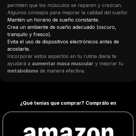
permiten que los músculos se reparen y crezcan.
Algunos consejos para mejorar la calidad del sueño:
Mantén un horario de sueño constante.
Crea un ambiente de sueño adecuado (oscuro,
tranquilo y fresco).
Evita el uso de dispositivos electrónicos antes de
acostarte.
Incorporar estos aspectos en tu rutina diaria te
ayudará a
aumentar masa muscular
y mejorar tu
metabolismo
de manera efectiva.
¿Qué tenías que comprar?
Comprálo en