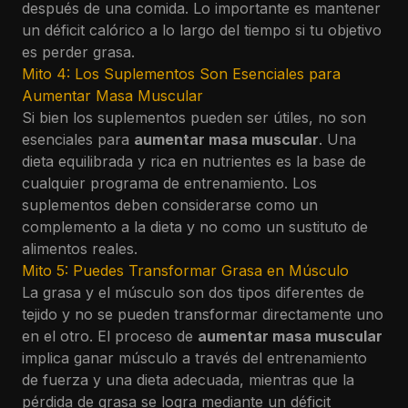
después de una comida. Lo importante es mantener
un déficit calórico a lo largo del tiempo si tu objetivo
es perder grasa.
Mito 4: Los Suplementos Son Esenciales para
Aumentar Masa Muscular
Si bien los suplementos pueden ser útiles, no son
esenciales para
aumentar masa muscular
. Una
dieta equilibrada y rica en nutrientes es la base de
cualquier programa de entrenamiento. Los
suplementos deben considerarse como un
complemento a la dieta y no como un sustituto de
alimentos reales.
Mito 5: Puedes Transformar Grasa en Músculo
La grasa y el músculo son dos tipos diferentes de
tejido y no se pueden transformar directamente uno
en el otro. El proceso de
aumentar masa muscular
implica ganar músculo a través del entrenamiento
de fuerza y una dieta adecuada, mientras que la
pérdida de grasa se logra mediante un déficit