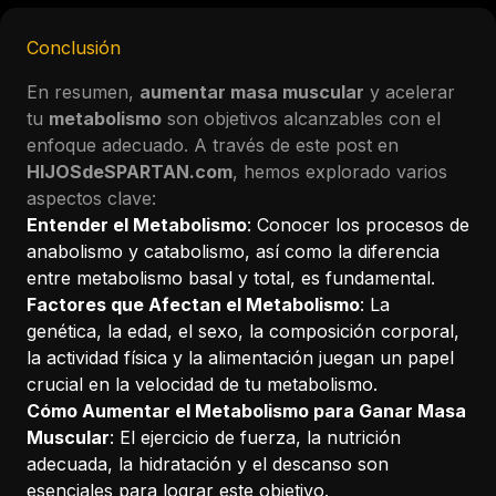
Conclusión
En resumen,
aumentar masa muscular
y acelerar
tu
metabolismo
son objetivos alcanzables con el
enfoque adecuado. A través de este post en
HIJOSdeSPARTAN.com
, hemos explorado varios
aspectos clave:
Entender el Metabolismo
: Conocer los procesos de
anabolismo y catabolismo, así como la diferencia
entre metabolismo basal y total, es fundamental.
Factores que Afectan el Metabolismo
: La
genética, la edad, el sexo, la composición corporal,
la actividad física y la alimentación juegan un papel
crucial en la velocidad de tu metabolismo.
Cómo Aumentar el Metabolismo para Ganar Masa
Muscular
: El ejercicio de fuerza, la nutrición
adecuada, la hidratación y el descanso son
esenciales para lograr este objetivo.