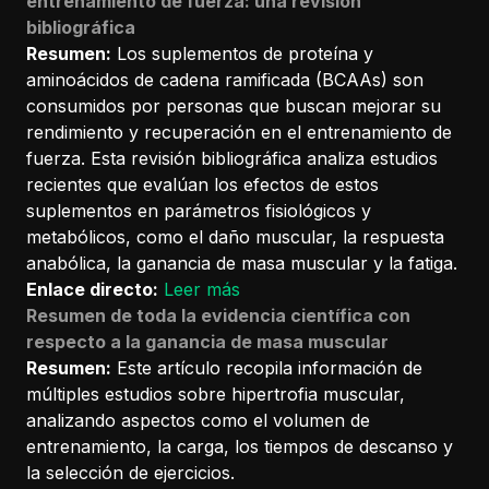
entrenamiento de fuerza: una revisión
bibliográfica
Resumen:
Los suplementos de proteína y
aminoácidos de cadena ramificada (BCAAs) son
consumidos por personas que buscan mejorar su
rendimiento y recuperación en el entrenamiento de
fuerza. Esta revisión bibliográfica analiza estudios
recientes que evalúan los efectos de estos
suplementos en parámetros fisiológicos y
metabólicos, como el daño muscular, la respuesta
anabólica, la ganancia de masa muscular y la fatiga.
Enlace directo:
Leer más
Resumen de toda la evidencia científica con
respecto a la ganancia de masa muscular
Resumen:
Este artículo recopila información de
múltiples estudios sobre hipertrofia muscular,
analizando aspectos como el volumen de
entrenamiento, la carga, los tiempos de descanso y
la selección de ejercicios.