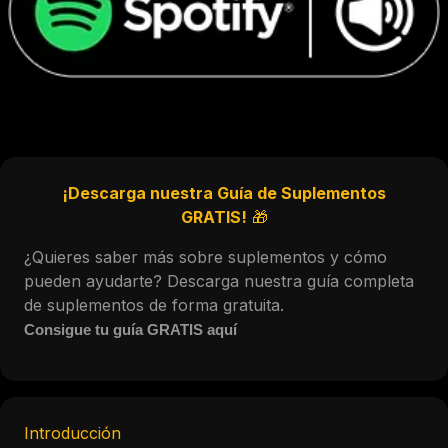
¡Descarga nuestra Guía de Suplementos
GRATIS!
🎁
¿Quieres saber más sobre suplementos y cómo
pueden ayudarte? Descarga nuestra guía completa
de suplementos de forma gratuita.
Consigue tu guía GRATIS aquí
Introducción