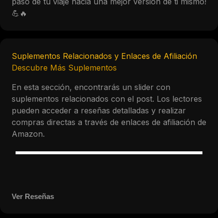
paso de tu viaje hacia una mejor versión de ti mismo!
💪🔥
Suplementos Relacionados y Enlaces de Afiliación
Descubre Más Suplementos
En esta sección, encontrarás un slider con
suplementos relacionados con el post. Los lectores
pueden acceder a reseñas detalladas y realizar
compras directas a través de enlaces de afiliación de
Amazon.
Ver Reseñas