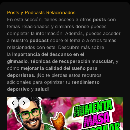
Posts y Podcasts Relacionados
En esta sección, tienes acceso a otros
posts
con
temas relacionados y similares donde puedes
completar la información. Además, puedes acceder
a nuestro
podcast
sobre el tema o a otros temas
relacionados con este. Descubre más sobre
la
importancia del descanso en el
gimnasio
,
técnicas de recuperación muscular
, y
cómo
mejorar la calidad del sueño para
deportistas
. ¡No te pierdas estos recursos
adicionales para optimizar tu
rendimiento
deportivo
y
salud
!