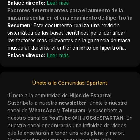
Enlace directo:
Leer más
Factores determinantes para el aumento de la
masa muscular en el entrenamiento de hipertrofia
Resumen:
Este documento realiza una revisión
sistemática de las bases científicas para identificar
los factores más relevantes en la ganancia de masa
muscular durante el entrenamiento de hipertrofia.
Enlace directo:
Leer más
Únete a la Comunidad Spartans
¡Únete a la comunidad de
Hijos de Esparta
!
Suscríbete a nuestra
newsletter
, únete a nuestro
canal de
WhatsApp
y
Telegram
, y suscríbete a
nuestro canal de
YouTube
@HIJOSdeSPARTAN
. En
nuestro canal encontrarás una infinidad de videos
que te enseñarán a tener una vida plena y mejor.