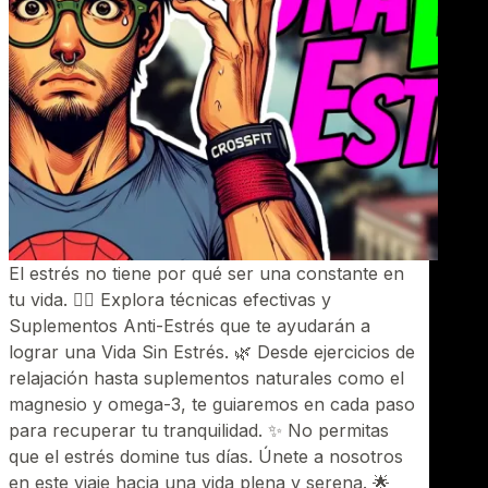
El estrés no tiene por qué ser una constante en
tu vida. 🧘‍♂️ Explora técnicas efectivas y
Suplementos Anti-Estrés que te ayudarán a
lograr una Vida Sin Estrés. 🌿 Desde ejercicios de
relajación hasta suplementos naturales como el
magnesio y omega-3, te guiaremos en cada paso
para recuperar tu tranquilidad. ✨ No permitas
que el estrés domine tus días. Únete a nosotros
en este viaje hacia una vida plena y serena. 🌟