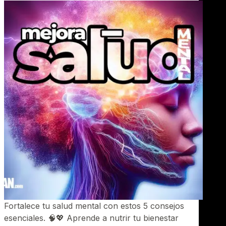
Fortalece tu salud mental con estos 5 consejos
esenciales. 🧠💖 Aprende a nutrir tu bienestar