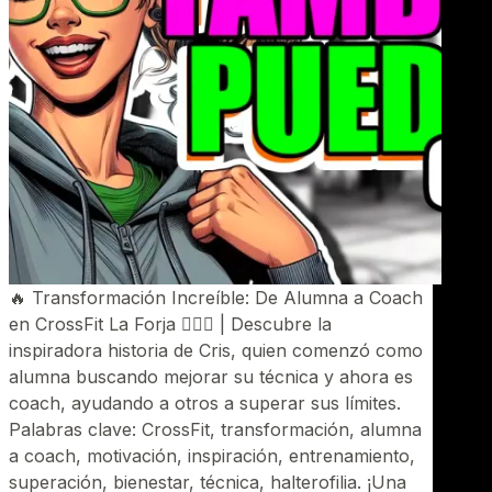
🔥 Transformación Increíble: De Alumna a Coach
en CrossFit La Forja 🏋️‍♀️💪 | Descubre la
inspiradora historia de Cris, quien comenzó como
alumna buscando mejorar su técnica y ahora es
coach, ayudando a otros a superar sus límites.
Palabras clave: CrossFit, transformación, alumna
a coach, motivación, inspiración, entrenamiento,
superación, bienestar, técnica, halterofilia. ¡Una