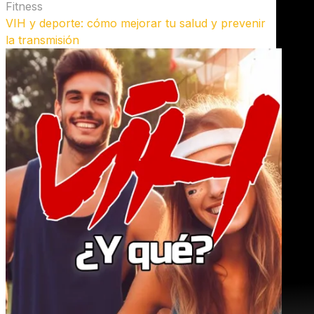
Fitness
VIH y deporte: cómo mejorar tu salud y prevenir
la transmisión