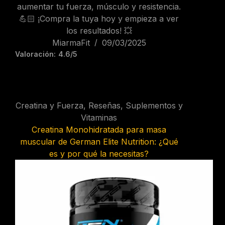
aumentar tu fuerza, músculo y resistencia.
💪🏻 ¡Compra la tuya hoy y empieza a ver
los resultados! 💥
MiarmaFit
09/03/2025
Valoración:
4.6/5
Creatina y Fuerza
,
Reseñas
,
Suplementos y
Vitaminas
Creatina Monohidratada para masa
muscular de German Elite Nutrition: ¿Qué
es y por qué la necesitas?