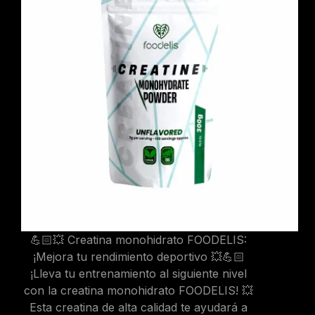
💪🏻💥 Creatina monohidrato FOODELIS:
¡Mejora tu rendimiento deportivo 💥💪🏻
¡Lleva tu entrenamiento al siguiente nivel
con la creatina monohidrato FOODELIS! 💥
Esta creatina de alta calidad te ayudará a