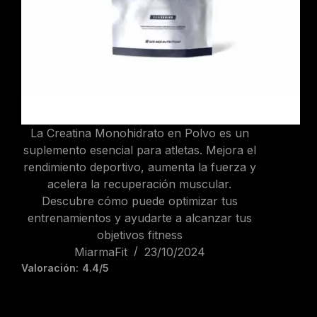
La Creatina Monohidrato en Polvo es un
suplemento esencial para atletas. Mejora el
rendimiento deportivo, aumenta la fuerza y
acelera la recuperación muscular.
Descubre cómo puede optimizar tus
entrenamientos y ayudarte a alcanzar tus
objetivos fitness
MiarmaFit
23/10/2024
Valoración:
4.4/5