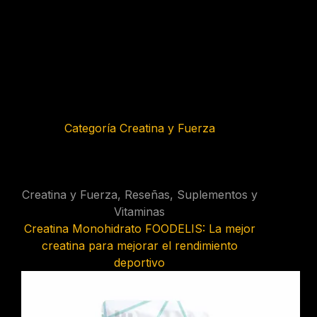
Categoría
Creatina y Fuerza
Creatina y Fuerza
,
Reseñas
,
Suplementos y
Vitaminas
Creatina Monohidrato FOODELIS: La mejor
creatina para mejorar el rendimiento
deportivo