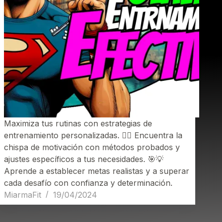
Maximiza tus rutinas con estrategias de
entrenamiento personalizadas. 🏋️‍♀️ Encuentra la
chispa de motivación con métodos probados y
ajustes específicos a tus necesidades. 🎯💡
Aprende a establecer metas realistas y a superar
cada desafío con confianza y determinación.
MiarmaFit
19/04/2024