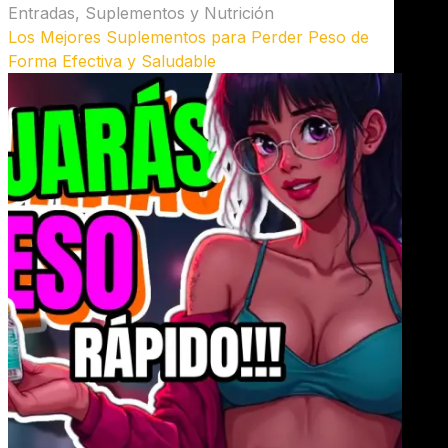
Entradas
,
Suplementos y Nutrición
Los Mejores Suplementos para Perder Peso de
Forma Efectiva y Saludable