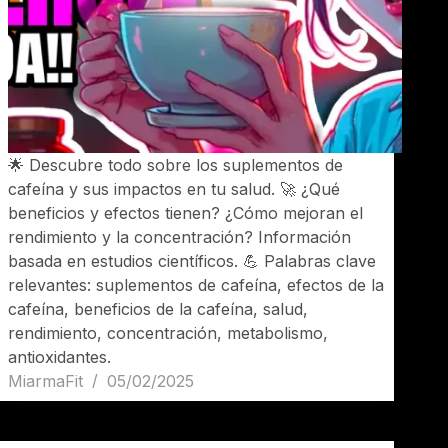
🌟 Descubre todo sobre los suplementos de
cafeína y sus impactos en tu salud. 🚀 ¿Qué
beneficios y efectos tienen? ¿Cómo mejoran el
rendimiento y la concentración? Información
basada en estudios científicos. 💪 Palabras clave
relevantes: suplementos de cafeína, efectos de la
cafeína, beneficios de la cafeína, salud,
rendimiento, concentración, metabolismo,
antioxidantes.
MiarmaFit
05/02/2025