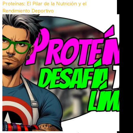
Proteínas: El Pilar de la Nutrición y el
Rendimiento Deportivo