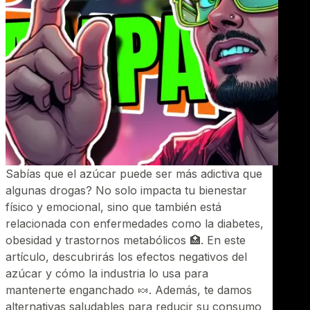
Sabías que el azúcar puede ser más adictiva que
algunas drogas? No solo impacta tu bienestar
físico y emocional, sino que también está
relacionada con enfermedades como la diabetes,
obesidad y trastornos metabólicos 🏥. En este
artículo, descubrirás los efectos negativos del
azúcar y cómo la industria lo usa para
mantenerte enganchado 🍬. Además, te damos
alternativas saludables para reducir su consumo