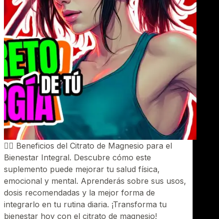
🧘‍♂️ Beneficios del Citrato de Magnesio para el
Bienestar Integral. Descubre cómo este
suplemento puede mejorar tu salud física,
emocional y mental. Aprenderás sobre sus usos,
dosis recomendadas y la mejor forma de
integrarlo en tu rutina diaria. ¡Transforma tu
bienestar hoy con el citrato de magnesio!