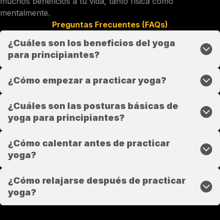
muchos beneficios a tu vida, tanto física como
mentalmente.
Preguntas Frecuentes (FAQs)
¿Cuáles son los beneficios del yoga
para principiantes?
¿Cómo empezar a practicar yoga?
¿Cuáles son las posturas básicas de
yoga para principiantes?
¿Cómo calentar antes de practicar
yoga?
¿Cómo relajarse después de practicar
yoga?