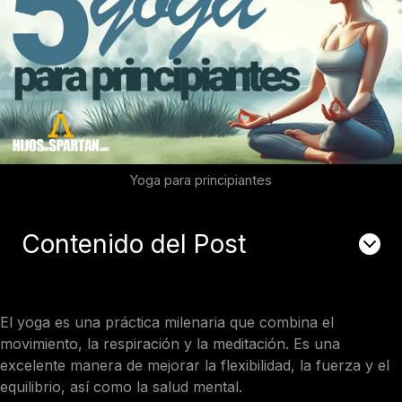
Yoga para principiantes
Contenido del Post
El yoga es una práctica milenaria que combina el
movimiento, la respiración y la meditación. Es una
excelente manera de mejorar la flexibilidad, la fuerza y el
equilibrio, así como la salud mental.