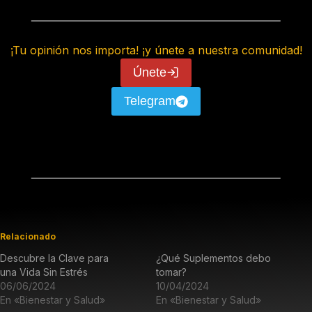
¡Tu opinión nos importa! ¡y únete a nuestra comunidad!
Únete
Telegram
Relacionado
Descubre la Clave para
¿Qué Suplementos debo
una Vida Sin Estrés
tomar?
06/06/2024
10/04/2024
En «Bienestar y Salud»
En «Bienestar y Salud»