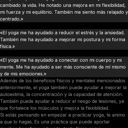
cambiado la vida. He notado una mejora en mi flexibilidad,
mi fuerza y mi equilibrio. También me siento más relajado y
centrado.»
Juan, 30 años
«El yoga me ha ayudado a reducir el estrés y la ansiedad.
También me ha ayudado a mejorar mi postura y mi forma
física.»
Marta, 40 años
«El yoga me ha ayudado a conectar con mi cuerpo y mi
mente. Me ha ayudado a ser más consciente de mí mismo
y de mis emociones.»
Además de los beneficios físicos y mentales mencionados
anteriormente, el yoga también puede ayudar a mejorar la
autoestima, la concentración y la capacidad de atención.
También puede ayudar a reducir el riesgo de lesiones, ya
que fortalece los músculos y mejora la flexibilidad.
Si estás pensando en empezar a practicar yoga, te animo
a que lo hagas. Es una práctica que puede aportar