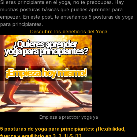
Si eres principiante en el yoga, no te preocupes. Hay
muchas posturas básicas que puedes aprender para
empezar. En este post, te enseñamos 5 posturas de yoga
para principiantes.
Descubre los beneficios del Yoga
Empieza a practicar yoga ya
5 posturas de yoga para principiantes: ¡flexibilidad,
fuerza y equilibrio en 3, 2, 1! 💪 🧘‍♀️