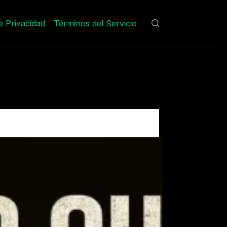
de Privacidad
Términos del Servicio